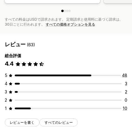
すべての料金はUSDで請求されます。 定期請求と使用料に基づく請求は、
30日ごとに行われます。
すべての価格オプションを見る
レビュー
(63)
総合評価
4.4
5
48
4
3
3
2
2
0
1
10
レビューを書く
すべてのレビュー