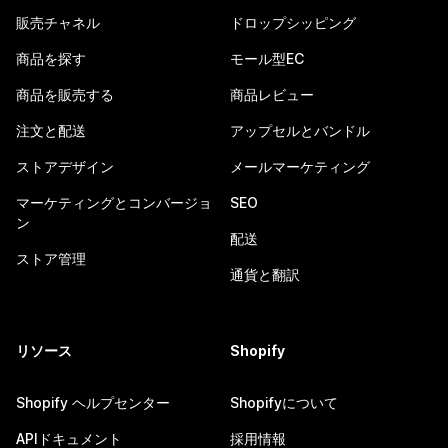
販売チャネル
ドロップシッピング
商品を探す
モール型EC
商品を販売する
商品レビュー
注文と配送
アップセルとバンドル
ストアデザイン
メールマーケティング
マーケティングとコンバージョ
SEO
ン
配送
ストア管理
通貨と翻訳
リソース
Shopify
Shopify ヘルプセンター
Shopifyについて
APIドキュメント
採用情報