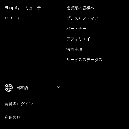
Shopify コミュニティ
投資家の皆様へ
リサーチ
プレスとメディア
パートナー
アフィリエイト
法的事項
サービスステータス
開発者ログイン
利用規約