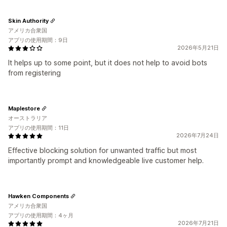
Skin Authority
アメリカ合衆国
アプリの使用期間：9日
2026年5月21日
It helps up to some point, but it does not help to avoid bots
from registering
Maplestore
オーストラリア
アプリの使用期間：11日
2026年7月24日
Effective blocking solution for unwanted traffic but most
importantly prompt and knowledgeable live customer help.
Hawken Components
アメリカ合衆国
アプリの使用期間：4ヶ月
2026年7月21日