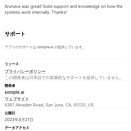
Arunava was great! Solid support and knowledge on how the
systems work internally. Thanks!
サポート
アプリのサポートは siimple.ai が提供しています。
リソース
プライバシーポリシー
この開発者は日本語での直接的なサポートを提供していません。
開発者
siimple.ai
ウェブサイト
6381 Almaden Road, San Jose, CA, 95120, US
公開日
2023年4月21日
データアクセス