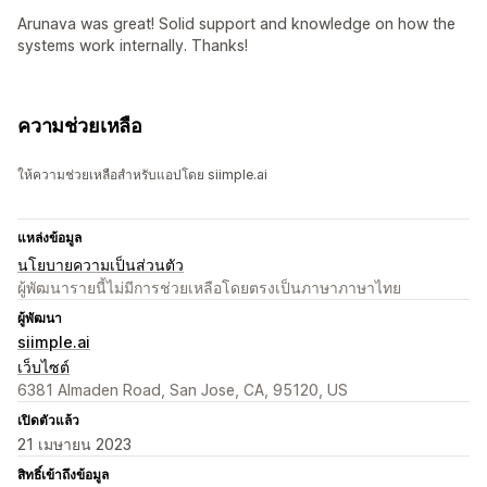
Arunava was great! Solid support and knowledge on how the
systems work internally. Thanks!
ความช่วยเหลือ
ให้ความช่วยเหลือสำหรับแอปโดย siimple.ai
แหล่งข้อมูล
นโยบายความเป็นส่วนตัว
ผู้พัฒนารายนี้ไม่มีการช่วยเหลือโดยตรงเป็นภาษาภาษาไทย
ผู้พัฒนา
siimple.ai
เว็บไซต์
6381 Almaden Road, San Jose, CA, 95120, US
เปิดตัวแล้ว
21 เมษายน 2023
สิทธิ์เข้าถึงข้อมูล