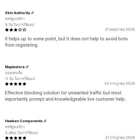
Skin Authority
สหรัฐอเมริกา
9 วัน ในการใช้แอป
21 พฤษภาคม 2026
It helps up to some point, but it does not help to avoid bots
from registering
Maplestore
ออสเตรเลีย
11 วัน ในการใช้แอป
24 กรกฎาคม 2026
Effective blocking solution for unwanted traffic but most
importantly prompt and knowledgeable live customer help.
Hawken Components
สหรัฐอเมริกา
4 เดือน ในการใช้แอป
21 กรกฎาคม 2026