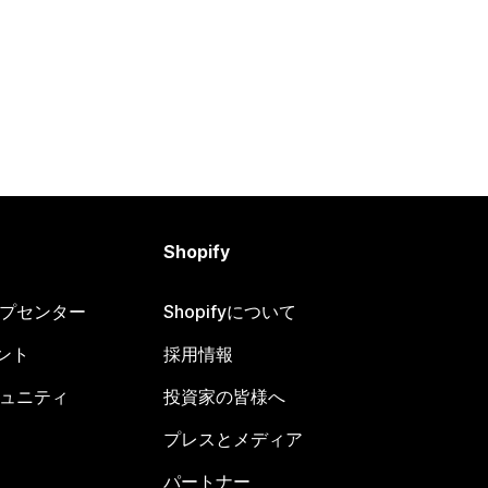
Shopify
ヘルプセンター
Shopifyについて
ント
採用情報
コミュニティ
投資家の皆様へ
プレスとメディア
パートナー