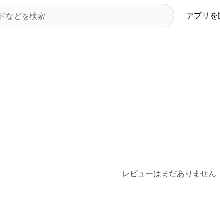
アプリを
レビューはまだありません