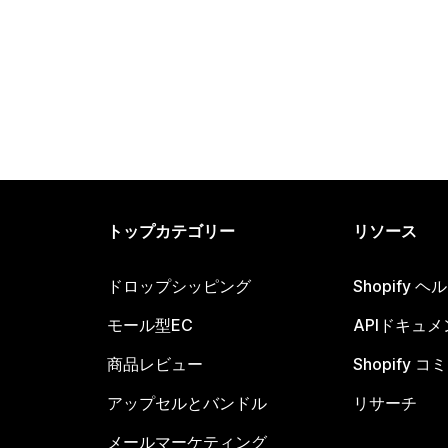
トップカテゴリー
リソース
ドロップシッピング
Shopify 
モール型EC
APIドキュメ
商品レビュー
Shopify 
アップセルとバンドル
リサーチ
メールマーケティング