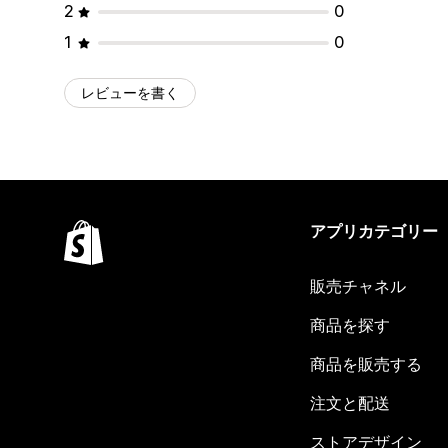
2
0
1
0
レビューを書く
アプリカテゴリー
販売チャネル
商品を探す
商品を販売する
注文と配送
ストアデザイン