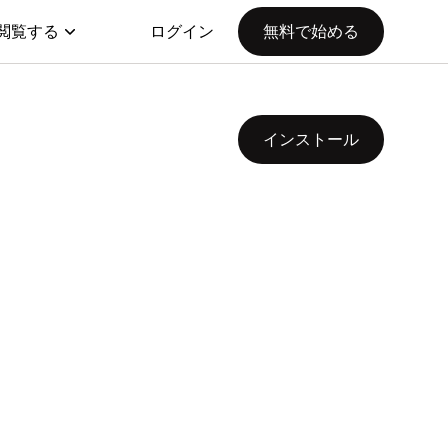
閲覧する
ログイン
無料で始める
インストール