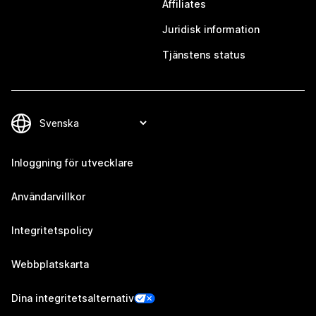
Affiliates
Juridisk information
Tjänstens status
Inloggning för utvecklare
Användarvillkor
Integritetspolicy
Webbplatskarta
Dina integritetsalternativ