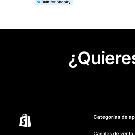
Built for Shopify
¿Quiere
Categorías de ap
Canales de venta