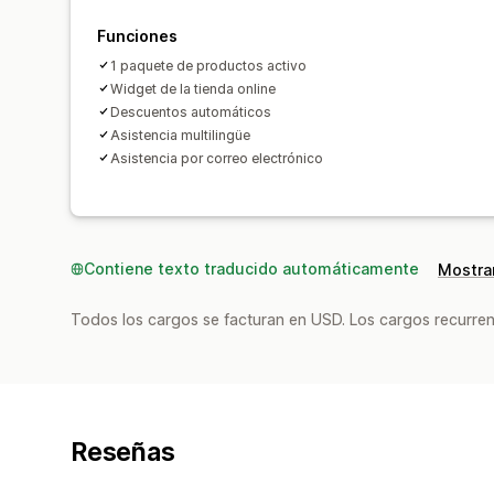
Funciones
1 paquete de productos activo
Widget de la tienda online
Descuentos automáticos
Asistencia multilingüe
Asistencia por correo electrónico
Contiene texto traducido automáticamente
Mostrar
Todos los cargos se facturan en USD. Los cargos recurren
Reseñas