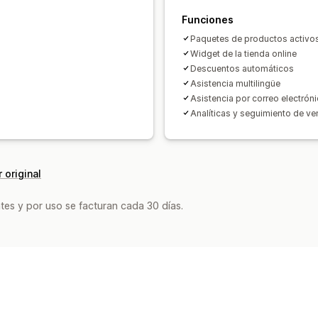
Funciones
Paquetes de productos activos
Widget de la tienda online
Descuentos automáticos
Asistencia multilingüe
Asistencia por correo electrón
Analíticas y seguimiento de ve
 original
tes y por uso se facturan cada 30 días.