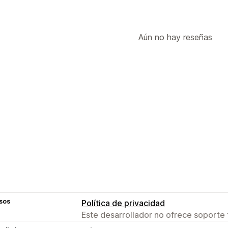
Aún no hay reseñas
sos
Política de privacidad
Este desarrollador no ofrece soporte 