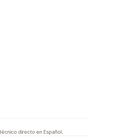
técnico directo en Español.