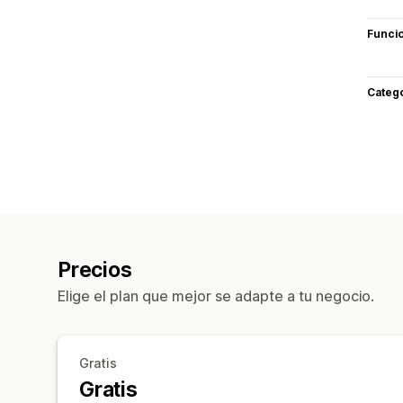
Funci
Categ
Precios
Elige el plan que mejor se adapte a tu negocio.
Gratis
Gratis