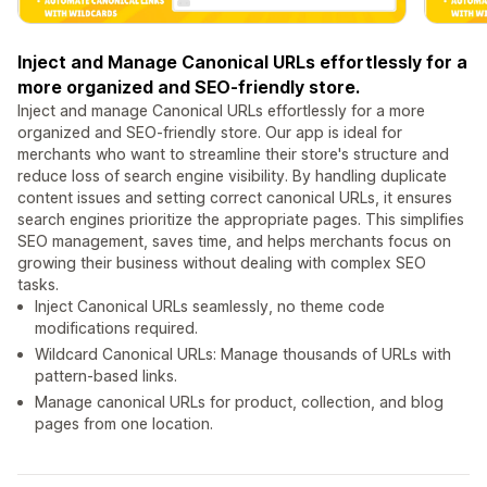
Inject and Manage Canonical URLs effortlessly for a
more organized and SEO-friendly store.
Inject and manage Canonical URLs effortlessly for a more
organized and SEO-friendly store. Our app is ideal for
merchants who want to streamline their store's structure and
reduce loss of search engine visibility. By handling duplicate
content issues and setting correct canonical URLs, it ensures
search engines prioritize the appropriate pages. This simplifies
SEO management, saves time, and helps merchants focus on
growing their business without dealing with complex SEO
tasks.
Inject Canonical URLs seamlessly, no theme code
modifications required.
Wildcard Canonical URLs: Manage thousands of URLs with
pattern-based links.
Manage canonical URLs for product, collection, and blog
pages from one location.