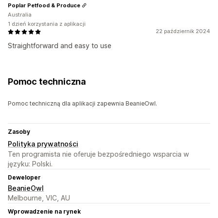
Poplar Petfood & Produce
Australia
1 dzień korzystania z aplikacji
22 październik 2024
Straightforward and easy to use
Pomoc techniczna
Pomoc techniczną dla aplikacji zapewnia BeanieOwl.
Zasoby
Polityka prywatności
Ten programista nie oferuje bezpośredniego wsparcia w
języku: Polski.
Deweloper
BeanieOwl
Melbourne, VIC, AU
Wprowadzenie na rynek