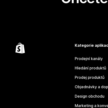
Kategorie aplikac
Prodejní kanály
Hledání produktů
Prodej produktů
Objednávky a dop
Design obchodu
Marketing a konv