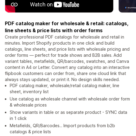
PDF catalog maker for wholesale & retail: catalogs,
line sheets & price lists with order forms
Create professional PDF catalogs for wholesale and retail in
minutes. Import Shopify products in one click and build
catalogs, line sheets, and price lists with wholesale pricing and
order forms — perfect for trade shows and B2B sales. Add
variant tables, metafields, QR/barcodes, swatches, and Canva
content in A4 or Letter. Convert any catalog into an interactive
flipbook customers can order from, share one cloud link that
always stays updated, or print it. No design skills needed.
PDF catalog maker, wholesale/retail catalog maker, line
sheet, inventory list
Use catalog as wholesale channel with wholesale order form
& wholesale prices
Show variants in table or as separate product - SYNC data
in 1 click
Metafields, QR/Barcodes... Import products from b2b
catalogs & price lists