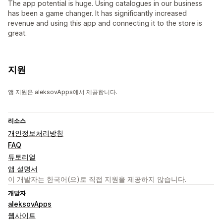
The app potential is huge. Using catalogues in our business
has been a game changer. It has significantly increased
revenue and using this app and connecting it to the store is
great.
지원
앱 지원은 aleksovApps에서 제공합니다.
리소스
개인정보처리방침
FAQ
튜토리얼
앱 설명서
이 개발자는 한국어(으)로 직접 지원을 제공하지 않습니다.
개발자
aleksovApps
웹사이트