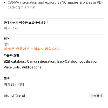
CANVA integration and export. SYNC images & prices in PDF
catalog in a 1 min
판매자님과 비슷한 스토어에서 인기
미국 소재
언어
영어
이 앱은 한국어로 번역되지 않았습니다
다음과 호환:
B2B catalogs
Canva integration
EasyCatalog
Localisation
Price Lists
Publications
범주
마케팅 - 기타
이미지 갤러리
기능 표시
갤러리 유형