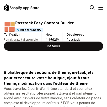
Shopify App Store
Posstack Easy Content Builder
Built for Shopify
Tarification
Note
Développeur
Forfait gratuit disponible
4,4
(25)
Posstack
Installer
Bibliothèque de sections de thème, métaobjets
pour créer toute votre boutique, ajout à tout
thème, modification dans l’éditeur de thème
Vous travaillez à partir d’un thème standard et souhaitez
obtenir un résultat professionnel, attrayant et parfaitement
aligné avec l’univers de votre marque, sans créateur de pages
complexe ni développeurs coûteux ? ECB vous permet de