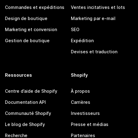
Commandes et expéditions
Ventes incitatives et lots
Design de boutique
Marketing par e-mail
Marketing et conversion
SEO
Gestion de boutique
Expédition
Devises et traduction
Ressources
Shopify
Centre d’aide de Shopify
À propos
Documentation API
Carrières
Communauté Shopify
Investisseurs
Le blog de Shopify
Presse et médias
Recherche
Partenaires