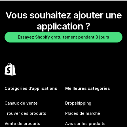
Vous souhaitez ajouter une
application ?
Essayez Shopify gratuitement pendant 3 jours
Catégories d’applications
Meilleures catégories
Canaux de vente
Dropshipping
Trouver des produits
Places de marché
Vente de produits
Avis sur les produits