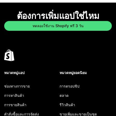
ต้องการเพิ่มแอปใช่ไหม
ทดลองใช้งาน Shopify ฟรี 3 วัน
หมวดหมู่แอป
หมวดหมู่ยอดนิยม
ช่องทางการขาย
การดรอปชิป
การหาสินค้า
ตลาด
การขายสินค้า
รีวิวสินค้า
คำสั่งซื้อและการจัดส่ง
ขายเพิ่มและขายเป็นชุด