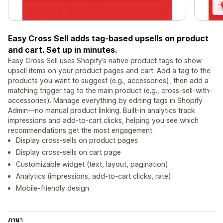
Easy Cross Sell adds tag-based upsells on product
and cart. Set up in minutes.
Easy Cross Sell uses Shopify’s native product tags to show
upsell items on your product pages and cart. Add a tag to the
products you want to suggest (e.g., accessories), then add a
matching trigger tag to the main product (e.g., cross-sell-with-
accessories). Manage everything by editing tags in Shopify
Admin—no manual product linking. Built-in analytics track
impressions and add-to-cart clicks, helping you see which
recommendations get the most engagement.
Display cross-sells on product pages
Display cross-sells on cart page
Customizable widget (text, layout, pagination)
Analytics (impressions, add-to-cart clicks, rate)
Mobile-friendly design
ภาษา