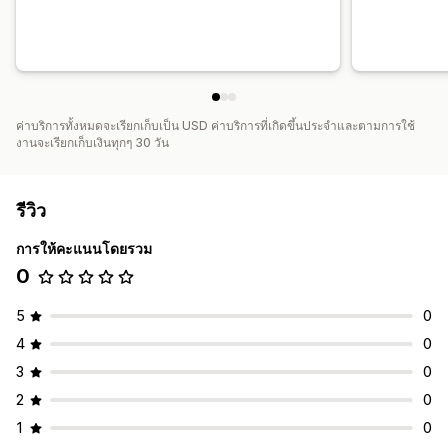
ค่าบริการทั้งหมดจะเรียกเก็บเป็น USD ค่าบริการที่เกิดขึ้นประจำและตามการใช้
งานจะเรียกเก็บเงินทุกๆ 30 วัน
รีวิว
การให้คะแนนโดยรวม
0
5
0
4
0
3
0
2
0
1
0