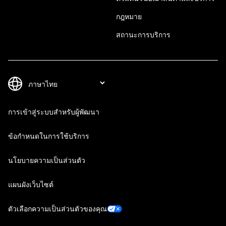
กฎหมาย
สถานะการบริการ
การเข้าสู่ระบบสำหรับผู้พัฒนา
ข้อกำหนดในการใช้บริการ
นโยบายความเป็นส่วนตัว
แผนผังเว็บไซต์
ตัวเลือกความเป็นส่วนตัวของคุณ