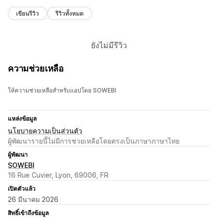
เขียนรีวิว
รีวิวทั้งหมด
ยังไม่มีรีวิว
ความช่วยเหลือ
ให้ความช่วยเหลือสำหรับแอปโดย SOWEBI
แหล่งข้อมูล
นโยบายความเป็นส่วนตัว
ผู้พัฒนารายนี้ไม่มีการช่วยเหลือโดยตรงเป็นภาษาภาษาไทย
ผู้พัฒนา
SOWEBI
16 Rue Cuvier, Lyon, 69006, FR
เปิดตัวแล้ว
26 มีนาคม 2026
สิทธิ์เข้าถึงข้อมูล