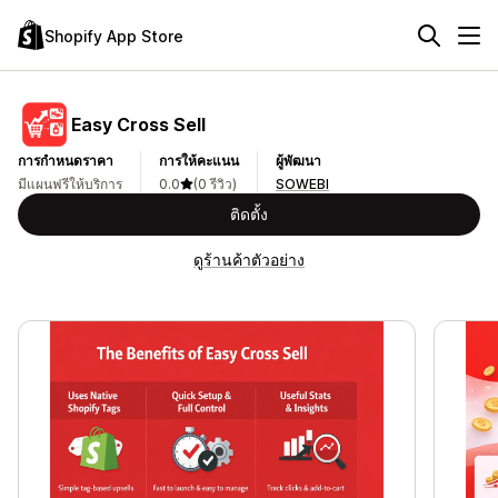
Shopify App Store
Easy Cross Sell
การกำหนดราคา
การให้คะแนน
ผู้พัฒนา
มีแผนฟรีให้บริการ
0.0
(0 รีวิว)
SOWEBI
ติดตั้ง
ดูร้านค้าตัวอย่าง