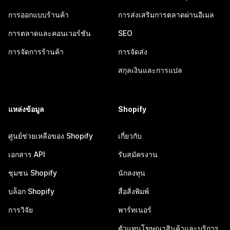
การออกแบบร้านค้า
การส่งเสริมการตลาดผ่านอีเมล
การตลาดและคอนเวอร์ชัน
SEO
การจัดการร้านค้า
การจัดส่ง
สกุลเงินและการแปล
แหล่งข้อมูล
Shopify
ศูนย์ช่วยเหลือของ Shopify
เกี่ยวกับ
เอกสาร API
รับสมัครงาน
ชุมชน Shopify
นักลงทุน
บล็อก Shopify
สื่อสิ่งพิมพ์
การวิจัย
พาร์ทเนอร์
ตัวแทนโฆษณาสินค้าและบริการ