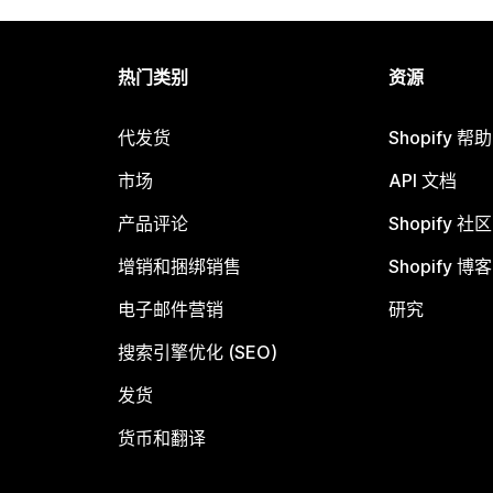
热门类别
资源
代发货
Shopify 帮
市场
API 文档
产品评论
Shopify 社区
增销和捆绑销售
Shopify 博客
电子邮件营销
研究
搜索引擎优化 (SEO)
发货
货币和翻译