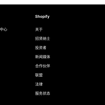
Shopify
助中心
关于
招贤纳士
投资者
新闻媒体
合作伙伴
联盟
法律
服务状态