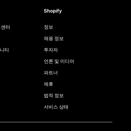
Shopify
원 센터
정보
채용 정보
뮤니티
투자자
언론 및 미디어
파트너
제휴
법적 정보
서비스 상태