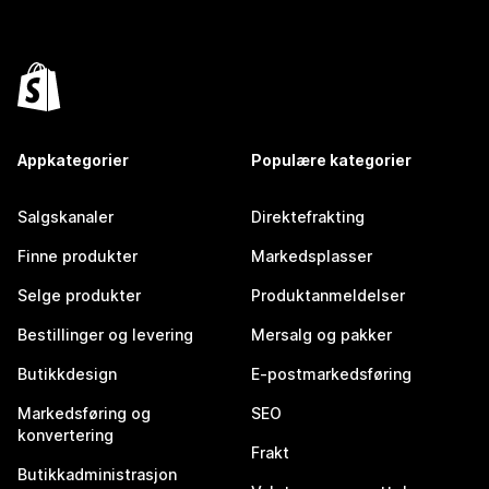
Appkategorier
Populære kategorier
Salgskanaler
Direktefrakting
Finne produkter
Markedsplasser
Selge produkter
Produktanmeldelser
Bestillinger og levering
Mersalg og pakker
Butikkdesign
E-postmarkedsføring
Markedsføring og
SEO
konvertering
Frakt
Butikkadministrasjon