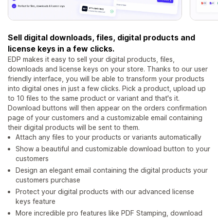
Sell digital downloads, files, digital products and
license keys in a few clicks.
EDP makes it easy to sell your digital products, files,
downloads and license keys on your store. Thanks to our user
friendly interface, you will be able to transform your products
into digital ones in just a few clicks. Pick a product, upload up
to 10 files to the same product or variant and that's it.
Download buttons will then appear on the orders confirmation
page of your customers and a customizable email containing
their digital products will be sent to them.
Attach any files to your products or variants automatically
Show a beautiful and customizable download button to your
customers
Design an elegant email containing the digital products your
customers purchase
Protect your digital products with our advanced license
keys feature
More incredible pro features like PDF Stamping, download