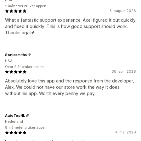
USA
2 måneder bruker appen
3. august 2026
What a fantastic support experience. Axel figured it out quickly
and fixed it quickly. This is how good support should work.
Thanks again!
Sonicsmiths
USA
Over 2 år bruker appen
30. april 2026
Absolutely love this app and the response from the developer,
Alex. We could not have our store work the way it does
without his app. Worth every penny we pay.
AutoTopNL
Nederland
8 måneder bruker appen
4. mai 2026