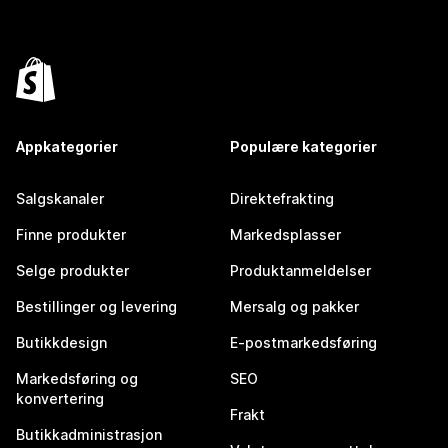
Appkategorier
Populære kategorier
Salgskanaler
Direktefrakting
Finne produkter
Markedsplasser
Selge produkter
Produktanmeldelser
Bestillinger og levering
Mersalg og pakker
Butikkdesign
E-postmarkedsføring
Markedsføring og
SEO
konvertering
Frakt
Butikkadministrasjon