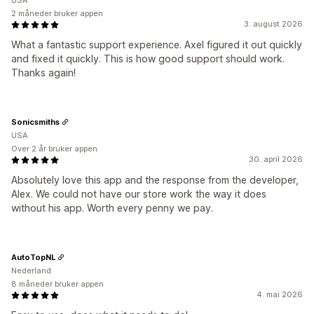
USA
2 måneder bruker appen
3. august 2026
What a fantastic support experience. Axel figured it out quickly
and fixed it quickly. This is how good support should work.
Thanks again!
Sonicsmiths
USA
Over 2 år bruker appen
30. april 2026
Absolutely love this app and the response from the developer,
Alex. We could not have our store work the way it does
without his app. Worth every penny we pay.
AutoTopNL
Nederland
8 måneder bruker appen
4. mai 2026