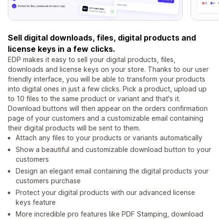
Sell digital downloads, files, digital products and
license keys in a few clicks.
EDP makes it easy to sell your digital products, files,
downloads and license keys on your store. Thanks to our user
friendly interface, you will be able to transform your products
into digital ones in just a few clicks. Pick a product, upload up
to 10 files to the same product or variant and that's it.
Download buttons will then appear on the orders confirmation
page of your customers and a customizable email containing
their digital products will be sent to them.
Attach any files to your products or variants automatically
Show a beautiful and customizable download button to your
customers
Design an elegant email containing the digital products your
customers purchase
Protect your digital products with our advanced license
keys feature
More incredible pro features like PDF Stamping, download