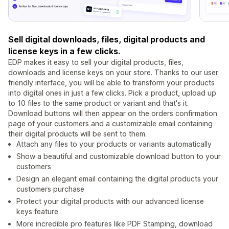
Sell digital downloads, files, digital products and
license keys in a few clicks.
EDP makes it easy to sell your digital products, files,
downloads and license keys on your store. Thanks to our user
friendly interface, you will be able to transform your products
into digital ones in just a few clicks. Pick a product, upload up
to 10 files to the same product or variant and that's it.
Download buttons will then appear on the orders confirmation
page of your customers and a customizable email containing
their digital products will be sent to them.
Attach any files to your products or variants automatically
Show a beautiful and customizable download button to your
customers
Design an elegant email containing the digital products your
customers purchase
Protect your digital products with our advanced license
keys feature
More incredible pro features like PDF Stamping, download