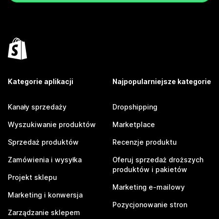
Kategorie aplikacji
Najpopularniejsze kategorie
Kanały sprzedaży
Dropshipping
Wyszukiwanie produktów
Marketplace
Sprzedaż produktów
Recenzje produktu
Zamówienia i wysyłka
Oferuj sprzedaż droższych
produktów i pakietów
Projekt sklepu
Marketing e-mailowy
Marketing i konwersja
Pozycjonowanie stron
Zarządzanie sklepem