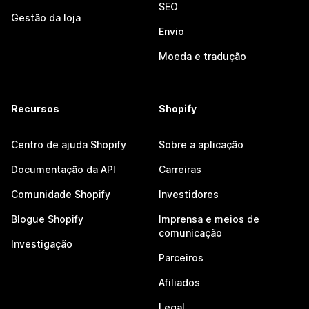
SEO
Gestão da loja
Envio
Moeda e tradução
Recursos
Shopify
Centro de ajuda Shopify
Sobre a aplicação
Documentação da API
Carreiras
Comunidade Shopify
Investidores
Blogue Shopify
Imprensa e meios de
comunicação
Investigação
Parceiros
Afiliados
Legal