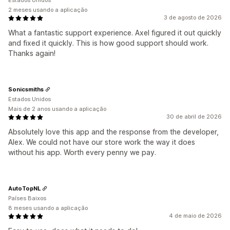
Estados Unidos
2 meses usando a aplicação
3 de agosto de 2026
What a fantastic support experience. Axel figured it out quickly
and fixed it quickly. This is how good support should work.
Thanks again!
Sonicsmiths
Estados Unidos
Mais de 2 anos usando a aplicação
30 de abril de 2026
Absolutely love this app and the response from the developer,
Alex. We could not have our store work the way it does
without his app. Worth every penny we pay.
AutoTopNL
Países Baixos
8 meses usando a aplicação
4 de maio de 2026