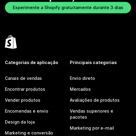
Experimente a Shopify gratuitamente durante 3 dias
Categorias de aplicação
Principais categorias
Canais de vendas
Envio direto
Encontrar produtos
Mercados
Vender produtos
Avaliações de produtos
Encomendas e envio
Vendas superiores e
pacotes
Design da loja
Marketing por e-mail
Marketing e conversão