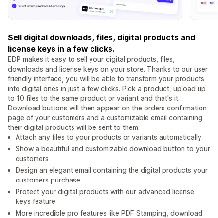
Sell digital downloads, files, digital products and
license keys in a few clicks.
EDP makes it easy to sell your digital products, files,
downloads and license keys on your store. Thanks to our user
friendly interface, you will be able to transform your products
into digital ones in just a few clicks. Pick a product, upload up
to 10 files to the same product or variant and that's it.
Download buttons will then appear on the orders confirmation
page of your customers and a customizable email containing
their digital products will be sent to them.
Attach any files to your products or variants automatically
Show a beautiful and customizable download button to your
customers
Design an elegant email containing the digital products your
customers purchase
Protect your digital products with our advanced license
keys feature
More incredible pro features like PDF Stamping, download