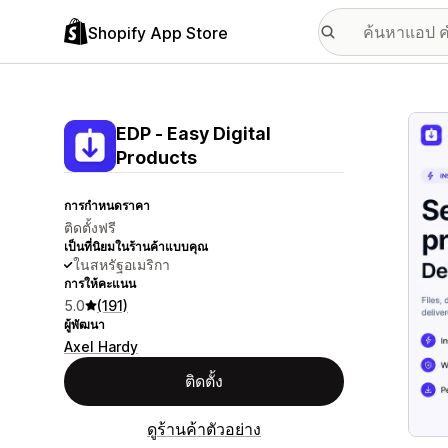
Shopify App Store
แกลเล
EDP ‑ Easy Digital
Products
การกำหนดราคา
ติดตั้งฟรี
เป็นที่นิยมในร้านค้าแบบคุณ
ในสหรัฐอเมริกา
การให้คะแนน
5.0
(191)
ผู้พัฒนา
Axel Hardy
ติดตั้ง
ดูร้านค้าตัวอย่าง