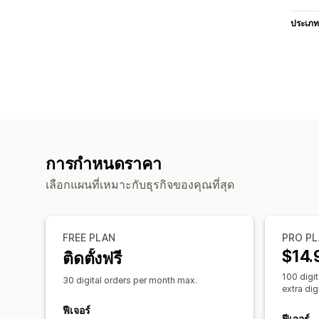
ประเภท
การกำหนดราคา
เลือกแผนที่เหมาะกับธุรกิจของคุณที่สุด
FREE PLAN
PRO PL
$14.
ติดตั้งฟรี
100 digit
30 digital orders per month max.
extra digi
ฟีเจอร์
ฟีเจอร์