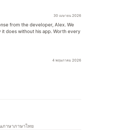
30 เมษายน 2026
onse from the developer, Alex. We
 it does without his app. Worth every
4 พฤษภาคม 2026
เป็นภาษาภาษาไทย