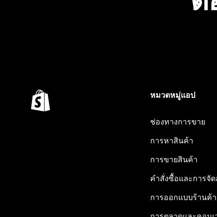
ต้
หมวดหมู่แอป
ช่องทางการขาย
การหาสินค้า
การขายสินค้า
คำสั่งซื้อและการจัด
การออกแบบร้านค้า
การตลาดและคอนเว