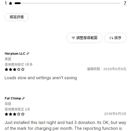
1
7
撰寫評價
調整搜尋範圍
排序
Herplum LLC
美國
使用應用程式 1年多
編輯時間：2026年6月9日
Loads slow and settings aren't saving
Fat Chimp
英國
使用應用程式 2天
2018年8月2日
Just installed this last night and had 3 donation. Its OK, but way
of the mark for charging per month. The reporting function is