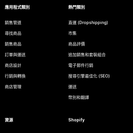
應用程式類別
熱門類別
銷售管道
直運 (Dropshipping)
尋找商品
市集
銷售商品
商品評價
訂單與運送
追加銷售和套裝組合
商店設計
電子郵件行銷
行銷與轉換
搜尋引擎最佳化 (SEO)
商店管理
運送
幣別和翻譯
資源
Shopify