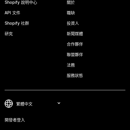
Shopify 說明中心
關於
API 文件
職缺
Shopify 社群
投資人
研究
新聞媒體
合作夥伴
聯盟夥伴
法務
服務狀態
開發者登入