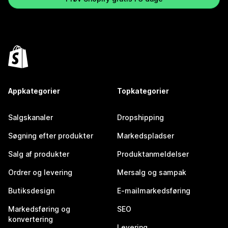
Appkategorier
Topkategorier
Salgskanaler
Dropshipping
Søgning efter produkter
Markedspladser
Salg af produkter
Produktanmeldelser
Ordrer og levering
Mersalg og sampak
Butiksdesign
E-mailmarkedsføring
Markedsføring og
SEO
konvertering
Levering