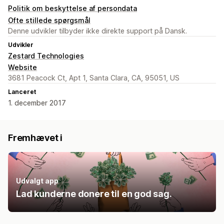
Politik om beskyttelse af persondata
Ofte stillede spørgsmål
Denne udvikler tilbyder ikke direkte support på Dansk.
Udvikler
Zestard Technologies
Website
3681 Peacock Ct, Apt 1, Santa Clara, CA, 95051, US
Lanceret
1. december 2017
Fremhævet i
Udvalgt app
Lad kunderne donere til en god sag.