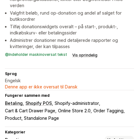
verden
Valgfrit beløb, rund op-donation og andel af salget for
butiksordrer
Tilføj donationswidgets overalt – på start-, produkt-,
indkøbskurv- eller betalingssider
Administrer donationer med detaljerede rapporter og
kvitteringer, der kan tilpasses
Indeholder maskinoversat tekst
Vis oprindelig
Sprog
Engelsk
Denne app er ikke oversat til Dansk
Fungerer sammen med
Betaling
Shopify POS
Shopify-administrator
Cart & Cart Drawer Page
Online Store 2.0
Order Tagging
Product, Standalone Page
Kategorier