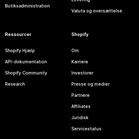
Butiksadministration
Valuta og oversættelse
Ressourcer
Shopify
Shopify Hjælp
Om
API-dokumentation
Karriere
Shopify Community
Investorer
Research
Presse og medier
Partnere
Affiliates
Juridisk
Servicestatus