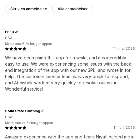
Skriv en anmeldelse
Alle anmeldelser
FEED
USA
Mere end 6 år bruger appen
14. maj 2026
We have been using this app for a while, and it is incredibly
easy to use. We were experiencing some issues with the back
end integration of the app with our new 3PL, and wrote in for
help. The customer service team was very quick to respond,
and Abhishek worked very quickly to resolve our issue.
Wonderful service!
Solid State Clothing
USA
Mere end et år bruger appen
11. juni 2026
Amazing experience with the app and team! Niyati helped me in