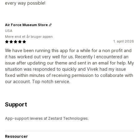
every way possible!
Air Force Museum Store
USA
Mere end et år bruger appen
1. april 2026
We have been running this app for a while for a non profit and
it has worked out very well for us. Recently I encountered an
issue after updating our theme and sent in an email for help. My
situation was responded to quickly and Vivek had my issue
fixed within minutes of receiving permission to collaborate with
our account. Top notch service.
Support
App-support leveres af Zestard Technologies.
Ressourcer