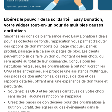
Libérez le pouvoir de la solidarité :: Easy Donation,
votre widget tout-en-un pour de multiples causes
caritatives
Simplifiez les dons de bienfaisance avec Easy Donation ! Idéale
pour les collectes de fonds, l’application vous permet d’ajouter
des options de don n’importe où : page d’accueil, panier,
produit, passage à la caisse ou pages de blog. Les clients
peuvent choisir de faire un don du montant de leur choix, qui
sera ajouté au total de leur commande. Conçue pour les
institutions religieuses, les organisations à but non lucratif, les
ONG et les entreprises, elle propose une assistance multilingue,
des pages de don autonomes, des reçus de don et des
rapports détaillés, offrant ainsi une expérience de don fluide et
percutante.
Soutenez les ONG et les œuvres caritatives de votre choix
sans limites : aucune restriction ne s’applique
Créez des pages de don dédiées pour des organisations à
but non lucratif, des églises ou des événements dans le