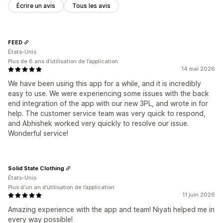
Écrire un avis
Tous les avis
FEED
États-Unis
Plus de 6 ans d’utilisation de l’application
14 mai 2026
We have been using this app for a while, and it is incredibly
easy to use. We were experiencing some issues with the back
end integration of the app with our new 3PL, and wrote in for
help. The customer service team was very quick to respond,
and Abhishek worked very quickly to resolve our issue.
Wonderful service!
Solid State Clothing
États-Unis
Plus d'un an d’utilisation de l’application
11 juin 2026
Amazing experience with the app and team! Niyati helped me in
every way possible!