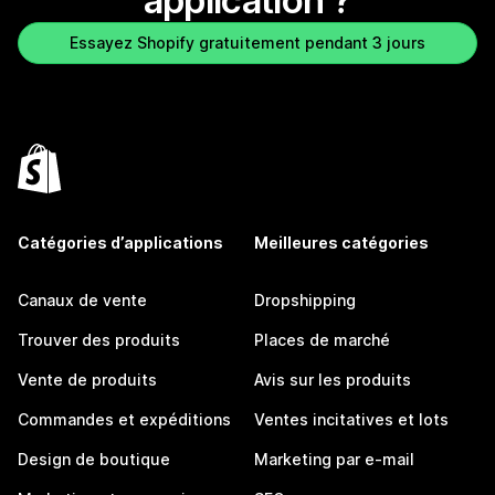
application ?
Essayez Shopify gratuitement pendant 3 jours
Catégories d’applications
Meilleures catégories
Canaux de vente
Dropshipping
Trouver des produits
Places de marché
Vente de produits
Avis sur les produits
Commandes et expéditions
Ventes incitatives et lots
Design de boutique
Marketing par e-mail