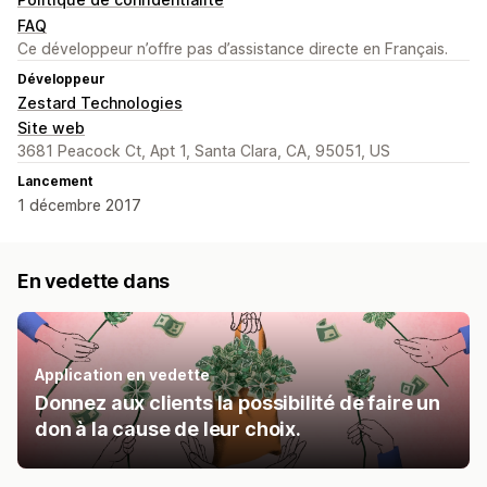
FAQ
Ce développeur n’offre pas d’assistance directe en Français.
Développeur
Zestard Technologies
Site web
3681 Peacock Ct, Apt 1, Santa Clara, CA, 95051, US
Lancement
1 décembre 2017
En vedette dans
Application en vedette
Donnez aux clients la possibilité de faire un
don à la cause de leur choix.