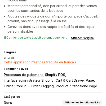
monde entier
Montant personnalisé, don par arrondi et part des ventes
pour les commandes de la boutique
Ajoutez des widgets de don n’importe où : page d’accueil,
produit, panier ou passage à la caisse
Gérez les dons avec des rapports détaillés et des reçus
personnalisables
Contient du texte traduit automatiquement
Afficher l’original
Langues
anglais
Cette application n’est pas traduite en français
Fonctionne avec
Processus de paiement
Shopify POS
Interface administrateur Shopify
Cart & Cart Drawer Page
Online Store 2.0
Order Tagging
Product, Standalone Page
Catégories
Dons
Afficher les fonctionnalités