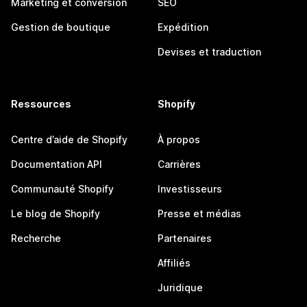
Marketing et conversion
SEO
Gestion de boutique
Expédition
Devises et traduction
Ressources
Shopify
Centre d’aide de Shopify
À propos
Documentation API
Carrières
Communauté Shopify
Investisseurs
Le blog de Shopify
Presse et médias
Recherche
Partenaires
Affiliés
Juridique