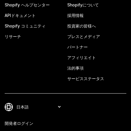
Shopify ヘルプセンター
Shopifyについて
APIドキュメント
採用情報
Shopify コミュニティ
投資家の皆様へ
リサーチ
プレスとメディア
パートナー
アフィリエイト
法的事項
サービスステータス
開発者ログイン