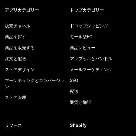
アプリカテゴリー
トップカテゴリー
販売チャネル
ドロップシッピング
商品を探す
モール型EC
商品を販売する
商品レビュー
注文と配送
アップセルとバンドル
ストアデザイン
メールマーケティング
マーケティングとコンバージョ
SEO
ン
配送
ストア管理
通貨と翻訳
リソース
Shopify