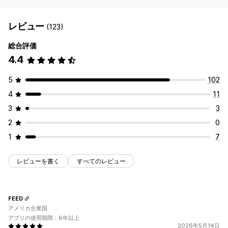
レビュー
(123)
総合評価
4.4
5
102
4
11
3
3
2
0
1
7
レビューを書く
すべてのレビュー
FEED
アメリカ合衆国
アプリの使用期間：6年以上
2026年5月14日