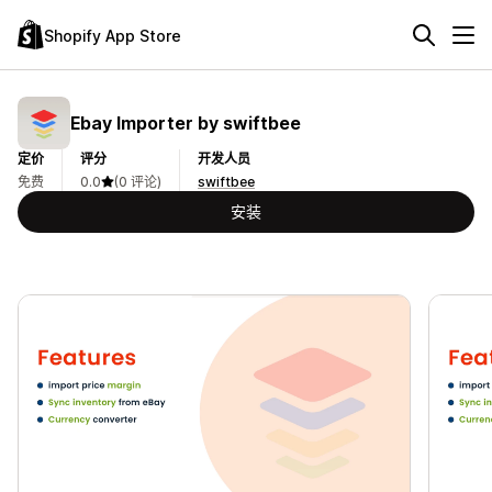
Shopify App Store
Ebay Importer by swiftbee
定价
评分
开发人员
免费
0.0
(0 评论)
swiftbee
安装