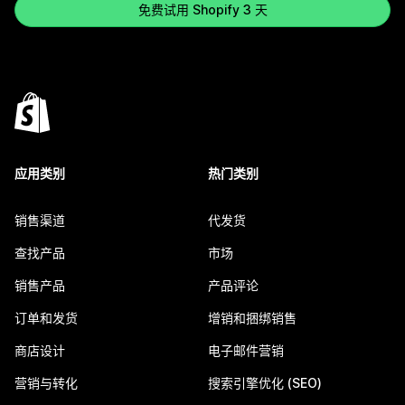
免费试用 Shopify 3 天
应用类别
热门类别
销售渠道
代发货
查找产品
市场
销售产品
产品评论
订单和发货
增销和捆绑销售
商店设计
电子邮件营销
营销与转化
搜索引擎优化 (SEO)