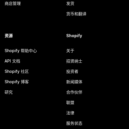
商店管理
发货
货币和翻译
资源
Shopify
Shopify 帮助中心
关于
API 文档
招贤纳士
Shopify 社区
投资者
Shopify 博客
新闻媒体
研究
合作伙伴
联盟
法律
服务状态