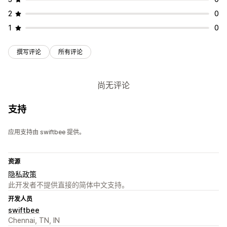
2
0
1
0
撰写评论
所有评论
尚无评论
支持
应用支持由 swiftbee 提供。
资源
隐私政策
此开发者不提供直接的简体中文支持。
开发人员
swiftbee
Chennai, TN, IN