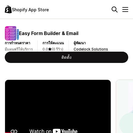
Shopify App Store
Easy Form Builder & Email
การกำหนดราคา
การให้คะแนน
ผู้พัฒนา
มีแผนฟรีให้บริการ
0.0
(0 รีวิว)
Codelock Solutions
ติดตั้ง