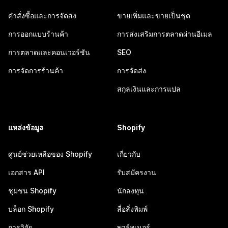
คำสั่งซื้อและการจัดส่ง
ขายเพิ่มและขายเป็นชุด
การออกแบบร้านค้า
การส่งเสริมการตลาดผ่านอีเมล
การตลาดและคอนเวอร์ชัน
SEO
การจัดการร้านค้า
การจัดส่ง
สกุลเงินและการแปล
แหล่งข้อมูล
Shopify
ศูนย์ช่วยเหลือของ Shopify
เกี่ยวกับ
เอกสาร API
รับสมัครงาน
ชุมชน Shopify
นักลงทุน
บล็อก Shopify
สื่อสิ่งพิมพ์
การวิจัย
พาร์ทเนอร์