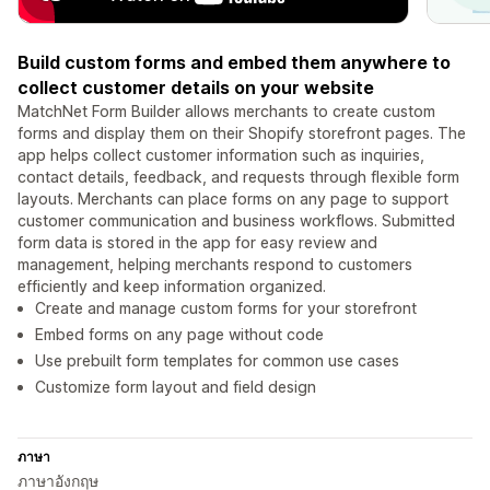
Build custom forms and embed them anywhere to
collect customer details on your website
MatchNet Form Builder allows merchants to create custom
forms and display them on their Shopify storefront pages. The
app helps collect customer information such as inquiries,
contact details, feedback, and requests through flexible form
layouts. Merchants can place forms on any page to support
customer communication and business workflows. Submitted
form data is stored in the app for easy review and
management, helping merchants respond to customers
efficiently and keep information organized.
Create and manage custom forms for your storefront
Embed forms on any page without code
Use prebuilt form templates for common use cases
Customize form layout and field design
ภาษา
ภาษาอังกฤษ