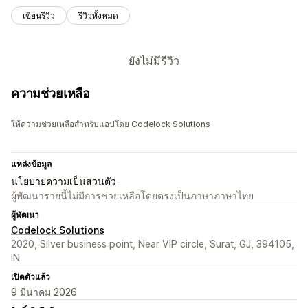
เขียนรีวิว
รีวิวทั้งหมด
ยังไม่มีรีวิว
ความช่วยเหลือ
ให้ความช่วยเหลือสำหรับแอปโดย Codelock Solutions
แหล่งข้อมูล
นโยบายความเป็นส่วนตัว
ผู้พัฒนารายนี้ไม่มีการช่วยเหลือโดยตรงเป็นภาษาภาษาไทย
ผู้พัฒนา
Codelock Solutions
2020, Silver business point, Near VIP circle, Surat, GJ, 394105,
IN
เปิดตัวแล้ว
9 มีนาคม 2026