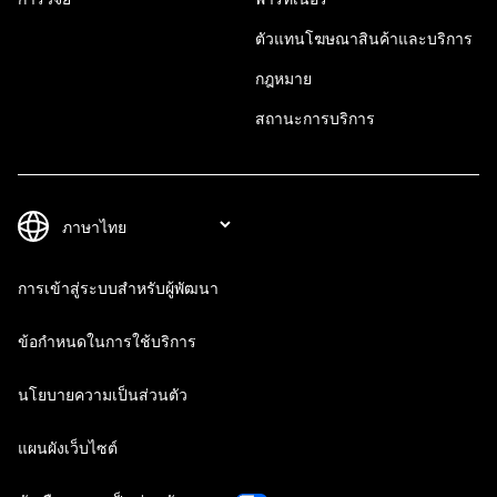
ตัวแทนโฆษณาสินค้าและบริการ
กฎหมาย
สถานะการบริการ
การเข้าสู่ระบบสำหรับผู้พัฒนา
ข้อกำหนดในการใช้บริการ
นโยบายความเป็นส่วนตัว
แผนผังเว็บไซต์