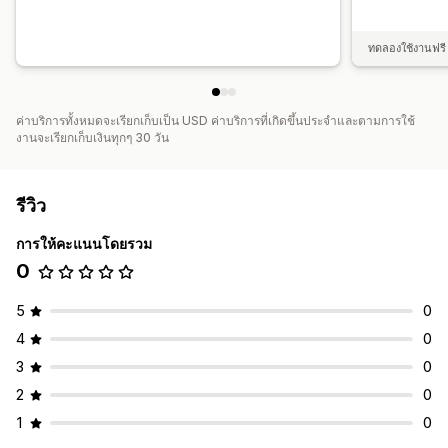
ทดลองใช้งานฟรี 
ค่าบริการทั้งหมดจะเรียกเก็บเป็น USD ค่าบริการที่เกิดขึ้นประจำและตามการใช้
งานจะเรียกเก็บเงินทุกๆ 30 วัน
รีวิว
การให้คะแนนโดยรวม
0
5
0
4
0
3
0
2
0
1
0