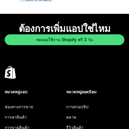
ต้องการเพิ่มแอปใช่ไหม
ทดลองใช้งาน Shopify ฟรี 3 วัน
หมวดหมู่แอป
หมวดหมู่ยอดนิยม
ช่องทางการขาย
การดรอปชิป
การหาสินค้า
ตลาด
การขายสินค้า
รีวิวสินค้า