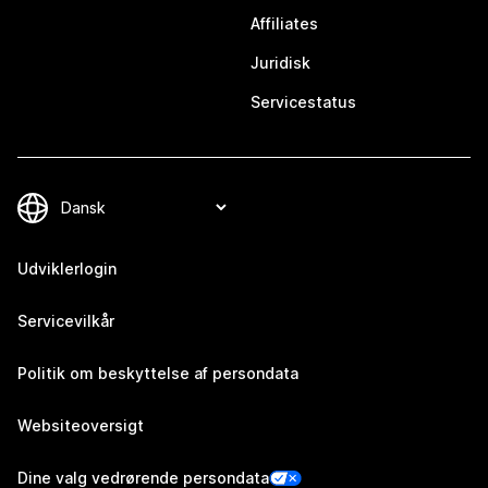
Affiliates
Juridisk
Servicestatus
Udviklerlogin
Servicevilkår
Politik om beskyttelse af persondata
Websiteoversigt
Dine valg vedrørende persondata