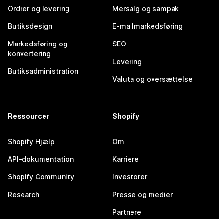
Ordrer og levering
Mersalg og sampak
Butiksdesign
E-mailmarkedsføring
Markedsføring og
SEO
konvertering
Levering
Butiksadministration
Valuta og oversættelse
Ressourcer
Shopify
Shopify Hjælp
Om
API-dokumentation
Karriere
Shopify Community
Investorer
Research
Presse og medier
Partnere