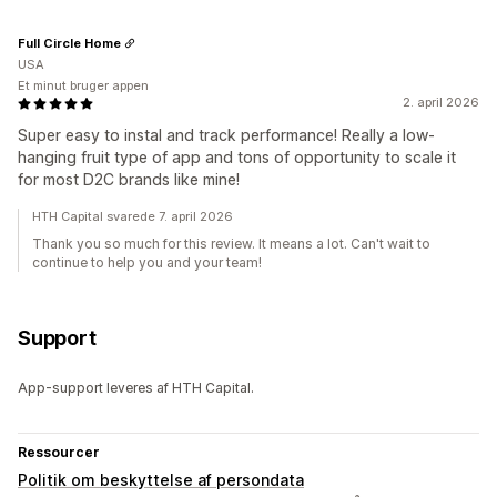
Full Circle Home
USA
Et minut bruger appen
2. april 2026
Super easy to instal and track performance! Really a low-
hanging fruit type of app and tons of opportunity to scale it
for most D2C brands like mine!
HTH Capital svarede 7. april 2026
Thank you so much for this review. It means a lot. Can't wait to
continue to help you and your team!
Support
App-support leveres af HTH Capital.
Ressourcer
Politik om beskyttelse af persondata