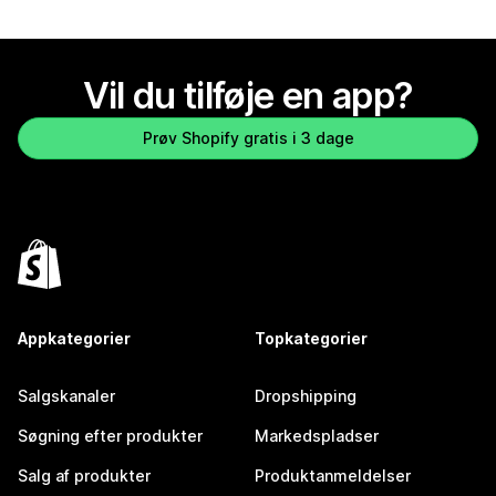
Vil du tilføje en app?
Prøv Shopify gratis i 3 dage
Appkategorier
Topkategorier
Salgskanaler
Dropshipping
Søgning efter produkter
Markedspladser
Salg af produkter
Produktanmeldelser