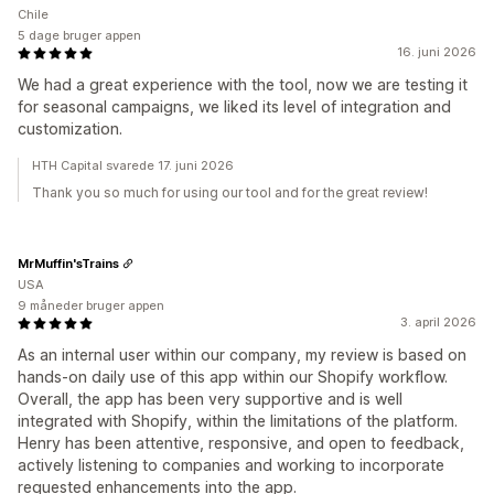
Chile
5 dage bruger appen
16. juni 2026
We had a great experience with the tool, now we are testing it
for seasonal campaigns, we liked its level of integration and
customization.
HTH Capital svarede 17. juni 2026
Thank you so much for using our tool and for the great review!
MrMuffin'sTrains
USA
9 måneder bruger appen
3. april 2026
As an internal user within our company, my review is based on
hands-on daily use of this app within our Shopify workflow.
Overall, the app has been very supportive and is well
integrated with Shopify, within the limitations of the platform.
Henry has been attentive, responsive, and open to feedback,
actively listening to companies and working to incorporate
requested enhancements into the app.