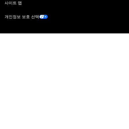
사이트 맵
개인정보 보호 선택