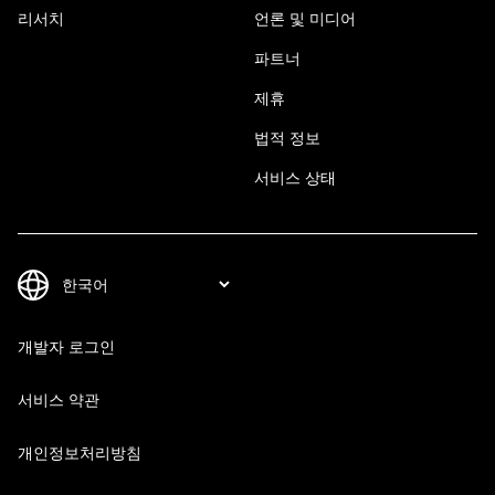
리서치
언론 및 미디어
파트너
제휴
법적 정보
서비스 상태
개발자 로그인
서비스 약관
개인정보처리방침