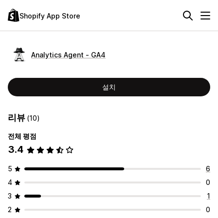
Shopify App Store
Analytics Agent ‑ GA4
설치
리뷰
(10)
전체 평점
3.4
5
6
4
0
3
1
2
0