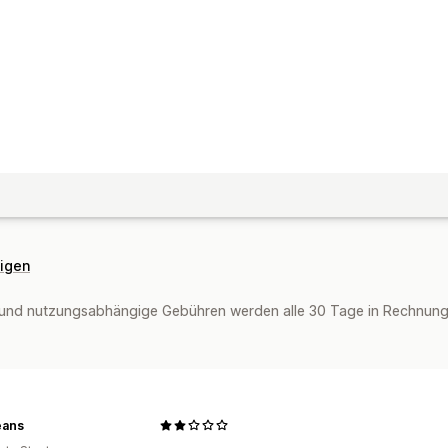
eigen
und nutzungsabhängige Gebühren werden alle 30 Tage in Rechnung 
eans