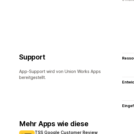
Support
Resso
App-Support wird von Union Works Apps
bereitgestellt.
Entwic
Eingef
Mehr Apps wie diese
TSS Google Customer Review