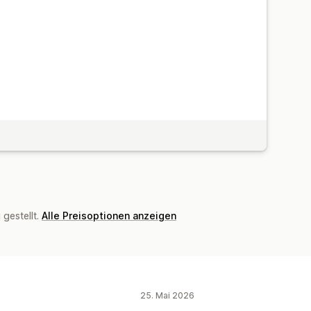
gestellt.
Alle Preisoptionen anzeigen
25. Mai 2026