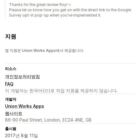
Thanks for the great review Roy! ⭐
Please let us know how you get on with the direct link to the Google
Survey opt-in pop-up when you've implemented it.
지원
앱 지원은 Union Works Apps에서 제공합니다.
리소스
개인정보처리방침
FAQ
이 개발자는 한국어(으)로 직접 지원을 제공하지 않습니다.
개발자
Union Works Apps
웹사이트
86-90 Paul Street, London, EC2A 4NE, GB
출시됨
2017년 8월 11일