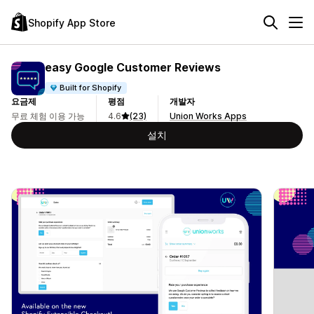
Shopify App Store
easy Google Customer Reviews
Built for Shopify
요금제
평점
개발자
무료 체험 이용 가능
4.6
(23)
Union Works Apps
설치