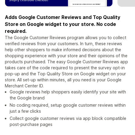
Adds Google Customer Reviews and Top Quality
Store on Google widget to your store. No code
required.
The Google Customer Reviews program allows you to collect
verified reviews from your customers. In turn, these reviews
help other shoppers to make informed decisions about the
shopping experience with your store and their opinions of the
products purchased. The easy Google Customer Reviews app
takes care of the code required to present the survey opt-in
pop-up and the Top Quality Store on Google widget on your
store. All set-up within minutes, all you need is your Google
Merchant Center ID.
Google reviews help shoppers easily identify your site with
the Google brand
No coding required, setup google customer reviews within
just a few clicks
Collect google customer reviews via app block compatible
post-purchase pages