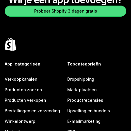
Probeer Shopify 3 dagen gratis
App-categorieën
Topcategorieën
Verkoopkanalen
Dropshipping
Producten zoeken
Marktplaatsen
Producten verkopen
Productrecensies
Bestellingen en verzending
Upselling en bundels
Winkelontwerp
E-mailmarketing