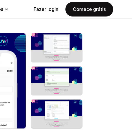
ps
Fazer login
Comece grátis