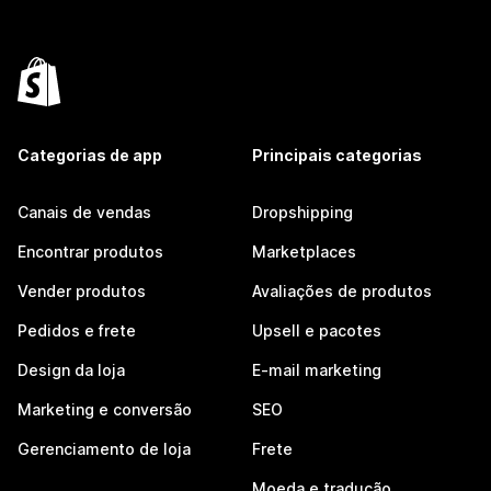
Categorias de app
Principais categorias
Canais de vendas
Dropshipping
Encontrar produtos
Marketplaces
Vender produtos
Avaliações de produtos
Pedidos e frete
Upsell e pacotes
Design da loja
E-mail marketing
Marketing e conversão
SEO
Gerenciamento de loja
Frete
Moeda e tradução