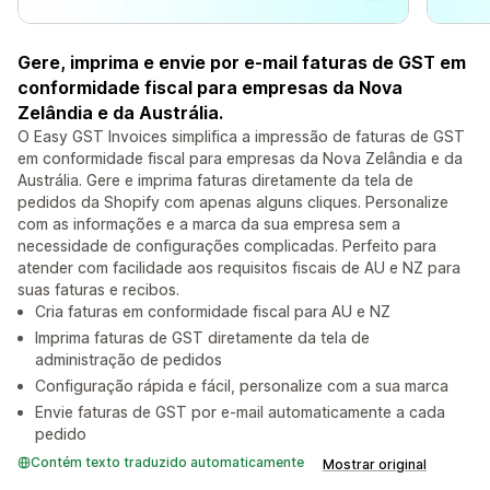
Gere, imprima e envie por e-mail faturas de GST em
conformidade fiscal para empresas da Nova
Zelândia e da Austrália.
O Easy GST Invoices simplifica a impressão de faturas de GST
em conformidade fiscal para empresas da Nova Zelândia e da
Austrália. Gere e imprima faturas diretamente da tela de
pedidos da Shopify com apenas alguns cliques. Personalize
com as informações e a marca da sua empresa sem a
necessidade de configurações complicadas. Perfeito para
atender com facilidade aos requisitos fiscais de AU e NZ para
suas faturas e recibos.
Cria faturas em conformidade fiscal para AU e NZ
Imprima faturas de GST diretamente da tela de
administração de pedidos
Configuração rápida e fácil, personalize com a sua marca
Envie faturas de GST por e-mail automaticamente a cada
pedido
Contém texto traduzido automaticamente
Mostrar original