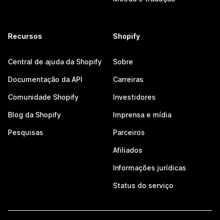
Recursos
Shopify
Central de ajuda da Shopify
Sobre
Documentação da API
Carreiras
Comunidade Shopify
Investidores
Blog da Shopify
Imprensa e mídia
Pesquisas
Parceiros
Afiliados
Informações jurídicas
Status do serviço