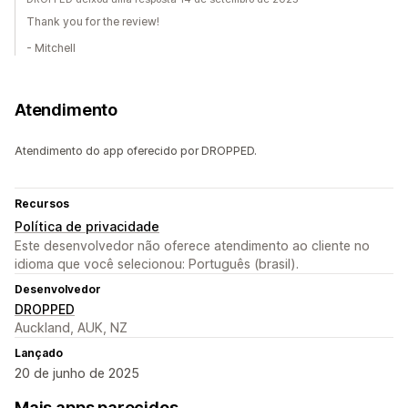
Thank you for the review!
- Mitchell
Atendimento
Atendimento do app oferecido por DROPPED.
Recursos
Política de privacidade
Este desenvolvedor não oferece atendimento ao cliente no
idioma que você selecionou: Português (brasil).
Desenvolvedor
DROPPED
Auckland, AUK, NZ
Lançado
20 de junho de 2025
Mais apps parecidos