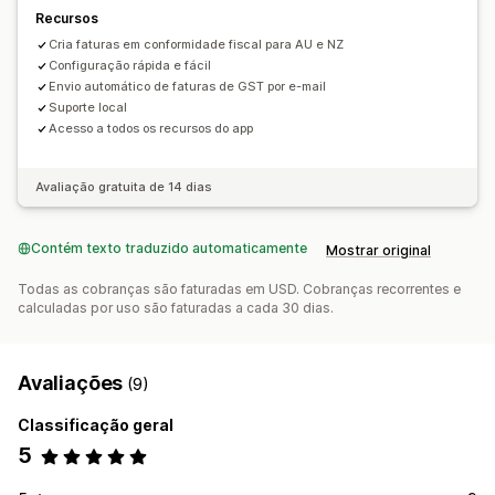
Recursos
Cria faturas em conformidade fiscal para AU e NZ
Configuração rápida e fácil
Envio automático de faturas de GST por e-mail
Suporte local
Acesso a todos os recursos do app
Avaliação gratuita de 14 dias
Contém texto traduzido automaticamente
Mostrar original
Todas as cobranças são faturadas em USD. Cobranças recorrentes e
calculadas por uso são faturadas a cada 30 dias.
Avaliações
(9)
Classificação geral
5