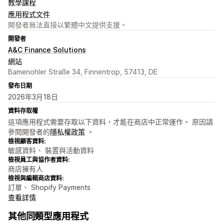
教學課程
應用程式文件
開發者無法直接以繁體中文提供支援。
開發者
A&C Finance Solutions
網站
Bamenohler Straße 34, Finnentrop, 57413, DE
發布日期
2026年3月18日
資料存取權
這項應用程式需要存取以下資料，才能在商店中正常運作。 原因請
參閱開發者的
隱私權政策
。
檢視顧客資料:
敏感資料、 裝置與活動資料
檢視員工與協作者資料:
商店擁有人
檢視與編輯商店資料:
訂單、 Shopify Payments
查看詳情
其他同類型應用程式