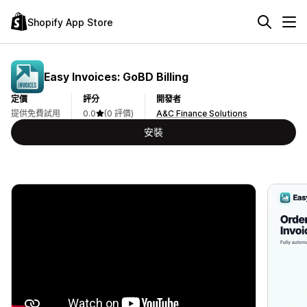
Shopify App Store
Easy Invoices: GoBD Billing
定價
評分
開發者
提供免費試用
0.0
(0 評價)
A&C Finance Solutions
安裝