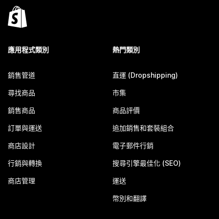
應用程式類別
熱門類別
銷售管道
直運 (Dropshipping)
尋找商品
市集
銷售商品
商品評價
訂單與運送
追加銷售和套裝組合
商店設計
電子郵件行銷
行銷與轉換
搜尋引擎最佳化 (SEO)
商店管理
運送
幣別和翻譯