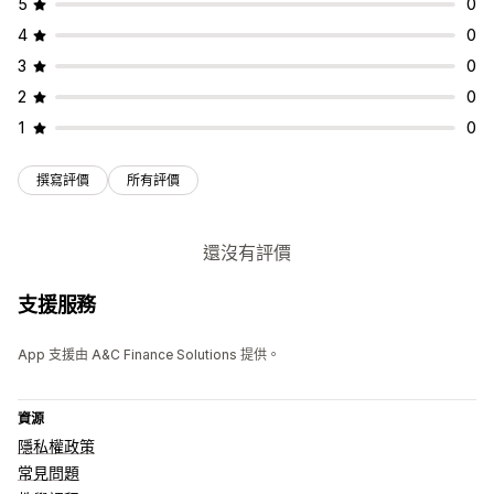
5
0
4
0
3
0
2
0
1
0
撰寫評價
所有評價
還沒有評價
支援服務
App 支援由 A&C Finance Solutions 提供。
資源
隱私權政策
常見問題