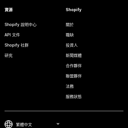
資源
Shopify
Shopify 說明中心
關於
API 文件
職缺
Shopify 社群
投資人
研究
新聞媒體
合作夥伴
聯盟夥伴
法務
服務狀態