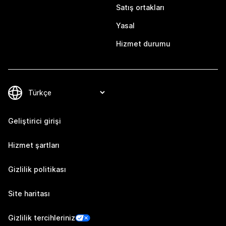
Satış ortakları
Yasal
Hizmet durumu
Geliştirici girişi
Hizmet şartları
Gizlilik politikası
Site haritası
Gizlilik tercihleriniz