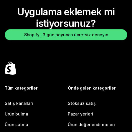
Uygulama eklemek mi
istiyorsunuz?
Shopify'ı 3 gün boyunca ücretsiz deneyin
Tüm kategoriler
Önde gelen kategoriler
Satış kanalları
Stoksuz satış
Ürün bulma
Pazar yerleri
Ürün satma
Ürün değerlendirmeleri