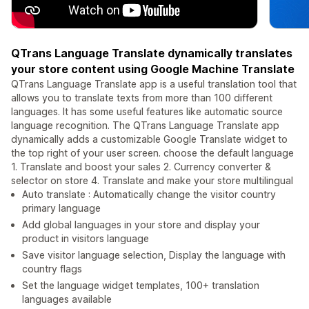
QTrans Language Translate dynamically translates
your store content using Google Machine Translate
QTrans Language Translate app is a useful translation tool that
allows you to translate texts from more than 100 different
languages. It has some useful features like automatic source
language recognition. The QTrans Language Translate app
dynamically adds a customizable Google Translate widget to
the top right of your user screen. choose the default language
1. Translate and boost your sales 2. Currency converter &
selector on store 4. Translate and make your store multilingual
Auto translate : Automatically change the visitor country
primary language
Add global languages in your store and display your
product in visitors language
Save visitor language selection, Display the language with
country flags
Set the language widget templates, 100+ translation
languages available