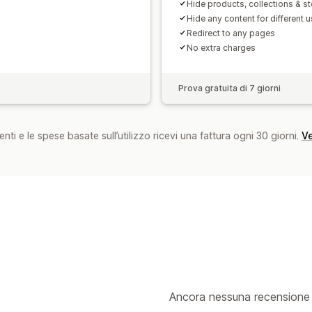
Hide products, collections & st
Hide any content for different 
Redirect to any pages
No extra charges
Prova gratuita di 7 giorni
nti e le spese basate sull’utilizzo ricevi una fattura ogni 30 giorni.
Ve
Ancora nessuna recensione