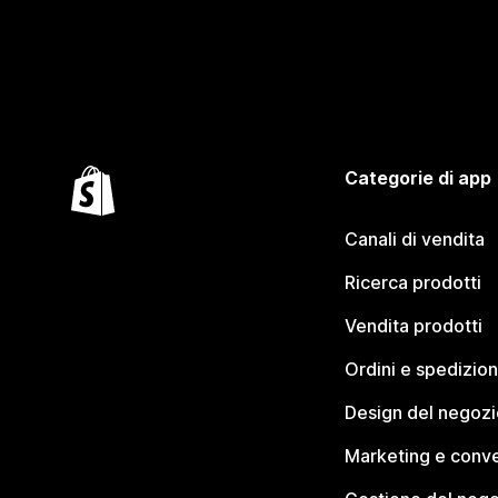
Categorie di app
Canali di vendita
Ricerca prodotti
Vendita prodotti
Ordini e spedizion
Design del negozi
Marketing e conve