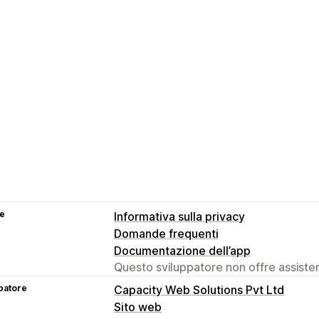
se
Informativa sulla privacy
Domande frequenti
Documentazione dell’app
Questo sviluppatore non offre assistenz
patore
Capacity Web Solutions Pvt Ltd
Sito web