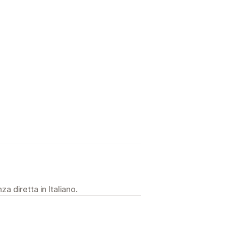
a diretta in Italiano.