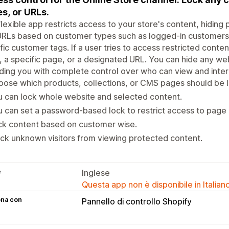
s, or URLs.
flexible app restricts access to your store's content, hiding
RLs based on customer types such as logged-in customers,
fic customer tags. If a user tries to access restricted conten
 a specific page, or a designated URL. You can hide any we
ding you with complete control over who can view and intera
ose which products, collections, or CMS pages should be 
 can lock whole website and selected content.
 can set a password-based lock to restrict access to page
ck content based on customer wise.
ck unknown visitors from viewing protected content.
e
Inglese
Questa app non è disponibile in Italian
ona con
Pannello di controllo Shopify