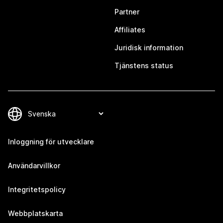
Partner
Affiliates
Juridisk information
Tjänstens status
Inloggning för utvecklare
Användarvillkor
Integritetspolicy
Webbplatskarta