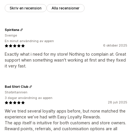
Skriv en recension
Alla recensioner
Spiritana
Sverige
En minut användning av appen
6 oktober 2025
Exactly what i need for my store! Nothing to complain at. Great
support when something wasn't working at first and they fixed
it very fast.
Bad Shirt Club
Storbritannien
3 dagar användning av appen
28 juli 2025
We’ve tried several loyalty apps before, but none matched the
experience we’ve had with Easy Loyalty Rewards.
The app itself is intuitive for both customers and store owners.
Reward points, referrals, and customisation options are all