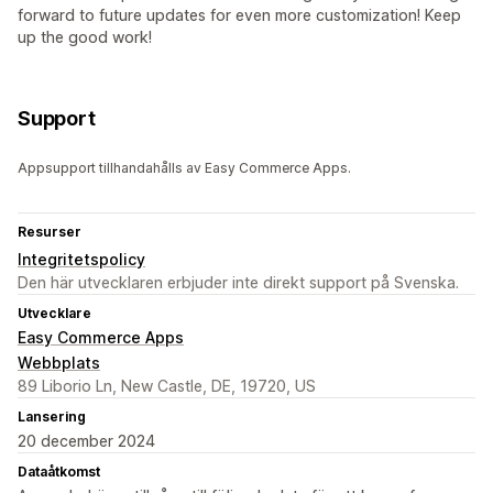
forward to future updates for even more customization! Keep
up the good work!
Support
Appsupport tillhandahålls av Easy Commerce Apps.
Resurser
Integritetspolicy
Den här utvecklaren erbjuder inte direkt support på Svenska.
Utvecklare
Easy Commerce Apps
Webbplats
89 Liborio Ln, New Castle, DE, 19720, US
Lansering
20 december 2024
Dataåtkomst