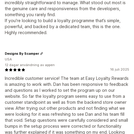
incredibly straightforward to manage. What stood out most is
the genuine care and responsiveness from the developers,
something you rarely find.
If you're looking to build a loyalty programme that’s simple,
powerful, and backed by a dedicated team, this is the one.
Highly recommended.
Designs By Scamper
USA
12 dagar användning av appen
16 juli 2025
Incredible customer service! The team at Easy Loyalty Rewards
is amazing to work with. Dan has been responsive to feedback
and questions as I worked to set the program up on our
website. So far the loyalty program seems easy to use from a
customer standpoint as well as from the backend store owner
view. After trying out other products and not finding what we
were looking for it was refreshing to see Dan and his team fill
that void. Setup questions were carefully considered and small
bumps in the setup process were corrected or functionality
was further explained if it was something on my end. Looking