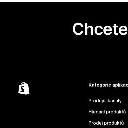
Chcete 
Kategorie aplikac
Prodejní kanály
Hledání produktů
Prodej produktů