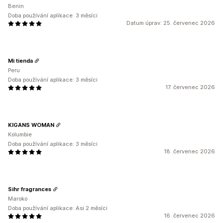
Benin
Doba používání aplikace: 3 měsíci
Datum úprav: 25. červenec 2026
Mi tienda
Peru
Doba používání aplikace: 3 měsíci
17. červenec 2026
KIGANS WOMAN
Kolumbie
Doba používání aplikace: 3 měsíci
18. červenec 2026
Sihr fragrances
Maroko
Doba používání aplikace: Asi 2 měsíci
16. červenec 2026