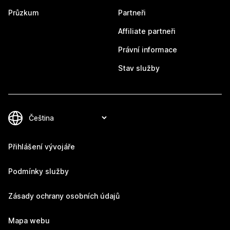
Průzkum
Partneři
Affiliate partneři
Právní informace
Stav služby
Přihlášení vývojáře
Podmínky služby
Zásady ochrany osobních údajů
Mapa webu