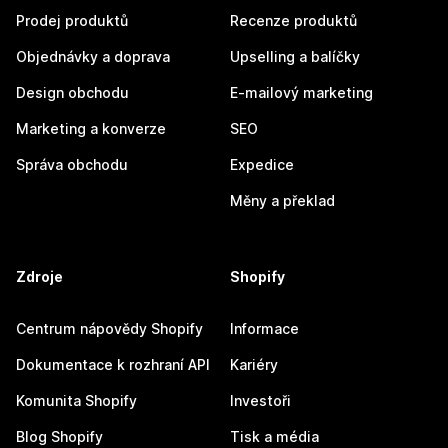
Prodej produktů
Recenze produktů
Objednávky a doprava
Upselling a balíčky
Design obchodu
E-mailový marketing
Marketing a konverze
SEO
Správa obchodu
Expedice
Měny a překlad
Zdroje
Shopify
Centrum nápovědy Shopify
Informace
Dokumentace k rozhraní API
Kariéry
Komunita Shopify
Investoři
Blog Shopify
Tisk a média