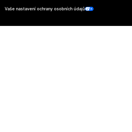
Vaše nastavení ochrany osobních údajů