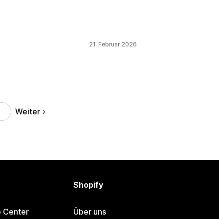
21. Februar 2026
Weiter
Shopify
p Center
Über uns