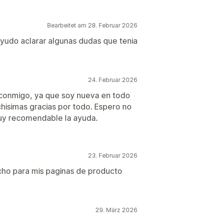
Bearbeitet am 28. Februar 2026
yudo aclarar algunas dudas que tenia
24. Februar 2026
 conmigo, ya que soy nueva en todo
isimas gracias por todo. Espero no
 Muy recomendable la ayuda.
23. Februar 2026
cho para mis paginas de producto
29. März 2026