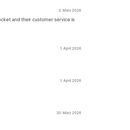
2. März 2026
rocket and their customer service is
1. April 2026
1. April 2026
30. März 2026