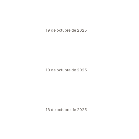
19 de octubre de 2025
18 de octubre de 2025
18 de octubre de 2025