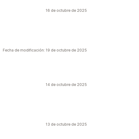
16 de octubre de 2025
Fecha de modificación: 19 de octubre de 2025
14 de octubre de 2025
13 de octubre de 2025