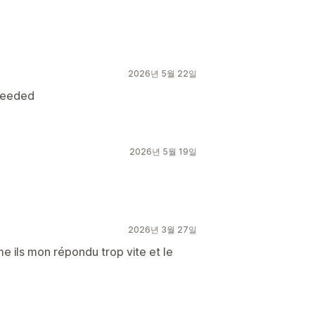
2026년 5월 22일
 needed
2026년 5월 19일
2026년 3월 27일
me ils mon répondu trop vite et le