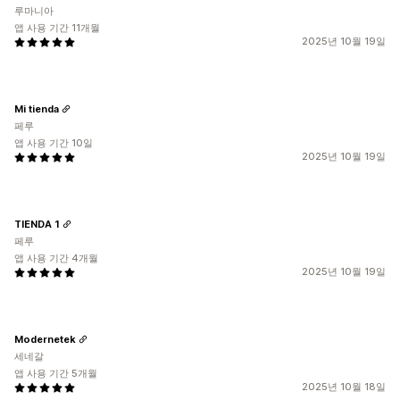
루마니아
앱 사용 기간 11개월
2025년 10월 19일
Mi tienda
페루
앱 사용 기간 10일
2025년 10월 19일
TIENDA 1
페루
앱 사용 기간 4개월
2025년 10월 19일
Modernetek
세네갈
앱 사용 기간 5개월
2025년 10월 18일