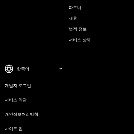
파트너
제휴
법적 정보
서비스 상태
개발자 로그인
서비스 약관
개인정보처리방침
사이트 맵