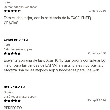
Peru
10 måneder bruker appen
7. mars 2026
Esta mucho mejor, con la asistencia de IA EXCELENTE¡
GRACIAS
ARBOL DE VIDA
Peru
7 dager bruker appen
6. mars 2026
Exelente app una de las pocas 10/10 que podria considerar Lo
mejor para las tiendas de LATAM la asistencia es muy buena y
efectiva una de las mejores app y necesarias para una web
NERINDSHOP
Spania
2 måneder bruker appen
10. april 2026
PERFECTO