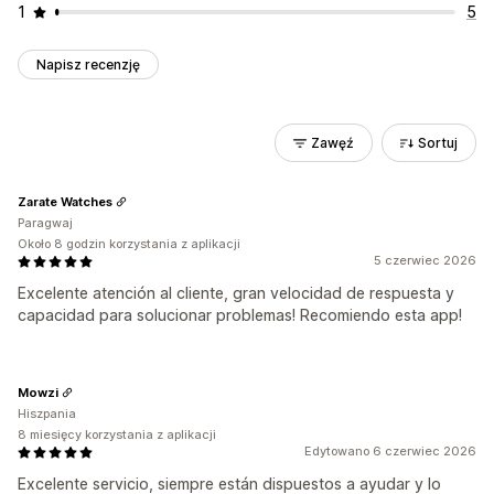
1
5
Napisz recenzję
Zawęź
Sortuj
Zarate Watches
Paragwaj
Około 8 godzin korzystania z aplikacji
5 czerwiec 2026
Excelente atención al cliente, gran velocidad de respuesta y
capacidad para solucionar problemas! Recomiendo esta app!
Mowzi
Hiszpania
8 miesięcy korzystania z aplikacji
Edytowano 6 czerwiec 2026
Excelente servicio, siempre están dispuestos a ayudar y lo