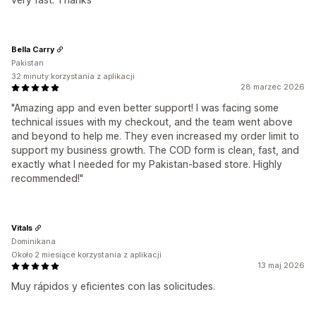
Bella Carry
Pakistan
32 minuty korzystania z aplikacji
28 marzec 2026
"Amazing app and even better support! I was facing some
technical issues with my checkout, and the team went above
and beyond to help me. They even increased my order limit to
support my business growth. The COD form is clean, fast, and
exactly what I needed for my Pakistan-based store. Highly
recommended!"
Vitals
Dominikana
Około 2 miesiące korzystania z aplikacji
13 maj 2026
Muy rápidos y eficientes con las solicitudes.