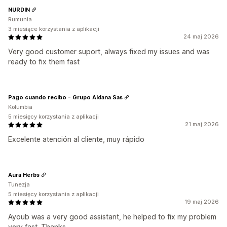
NURDIN
Rumunia
3 miesiące korzystania z aplikacji
24 maj 2026
Very good customer suport, always fixed my issues and was
ready to fix them fast
Pago cuando recibo - Grupo Aldana Sas
Kolumbia
5 miesięcy korzystania z aplikacji
21 maj 2026
Excelente atención al cliente, muy rápido
Aura Herbs
Tunezja
5 miesięcy korzystania z aplikacji
19 maj 2026
Ayoub was a very good assistant, he helped to fix my problem
very fast. Thanks