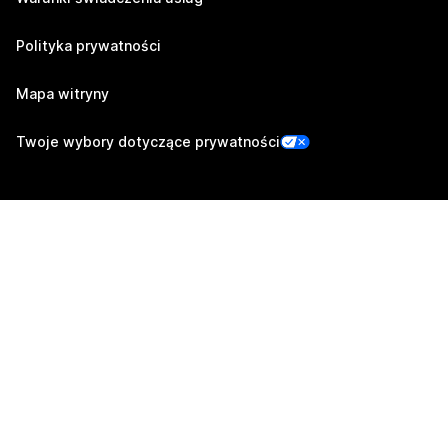
Polityka prywatności
Mapa witryny
Twoje wybory dotyczące prywatności