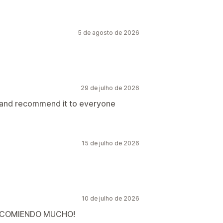
5 de agosto de 2026
29 de julho de 2026
pp and recommend it to everyone
15 de julho de 2026
10 de julho de 2026
RECOMIENDO MUCHO!