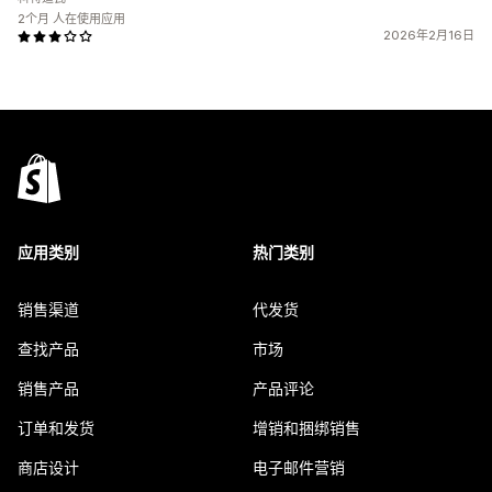
2个月 人在使用应用
2026年2月16日
应用类别
热门类别
销售渠道
代发货
查找产品
市场
销售产品
产品评论
订单和发货
增销和捆绑销售
商店设计
电子邮件营销