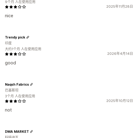
9个月 人在使用应用
2025年11月28日
nice
Trendy pick
印度
大约1个月 人在使用应用
2026年4月14日
good
Naqsh Fabrics
巴基斯坦
3个月 人在使用应用
2025年10月12日
not
DMA MARKET
科特迪瓦