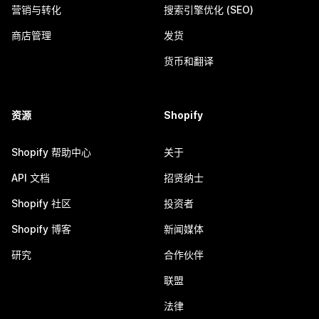
营销与转化
搜索引擎优化 (SEO)
商店管理
发货
货币和翻译
资源
Shopify
Shopify 帮助中心
关于
API 文档
招贤纳士
Shopify 社区
投资者
Shopify 博客
新闻媒体
研究
合作伙伴
联盟
法律