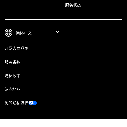
服务状态
开发人员登录
服务条款
隐私政策
站点地图
您的隐私选择