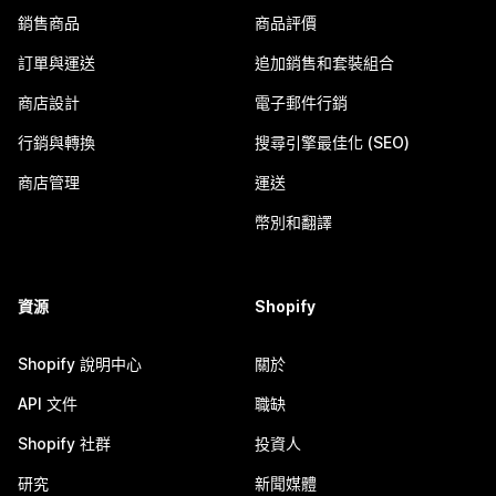
銷售商品
商品評價
訂單與運送
追加銷售和套裝組合
商店設計
電子郵件行銷
行銷與轉換
搜尋引擎最佳化 (SEO)
商店管理
運送
幣別和翻譯
資源
Shopify
Shopify 說明中心
關於
API 文件
職缺
Shopify 社群
投資人
研究
新聞媒體