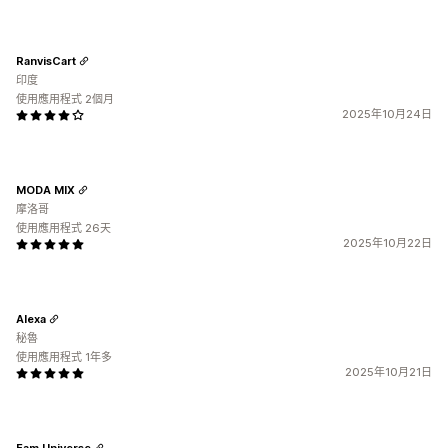
RanvisCart
印度
使用應用程式 2個月
2025年10月24日
MODA MIX
摩洛哥
使用應用程式 26天
2025年10月22日
Alexa
秘魯
使用應用程式 1年多
2025年10月21日
Fam Universe