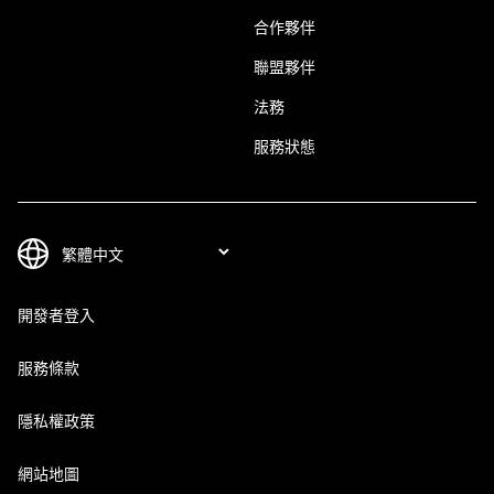
合作夥伴
聯盟夥伴
法務
服務狀態
開發者登入
服務條款
隱私權政策
網站地圖