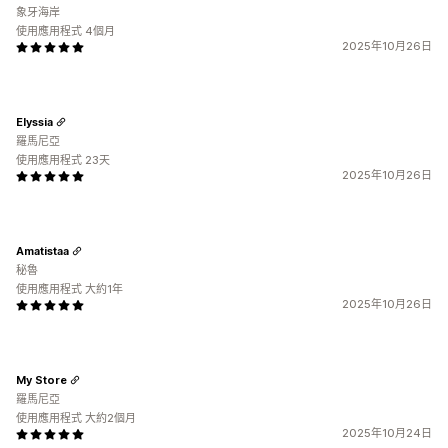
象牙海岸
使用應用程式 4個月
2025年10月26日
Elyssia
羅馬尼亞
使用應用程式 23天
2025年10月26日
Amatistaa
秘魯
使用應用程式 大約1年
2025年10月26日
My Store
羅馬尼亞
使用應用程式 大約2個月
2025年10月24日