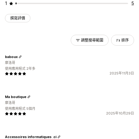
1
5
撰寫評價
調整搜尋範圍
排序
baboux
摩洛哥
使用應用程式 2年多
2025年11月3日
Ma boutique
摩洛哥
使用應用程式 5個月
2025年10月29日
Accessoires informatiques .ci