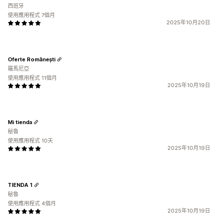
西班牙
使用應用程式 7個月
2025年10月20日
Oferte Românești
羅馬尼亞
使用應用程式 11個月
2025年10月19日
Mi tienda
秘魯
使用應用程式 10天
2025年10月19日
TIENDA 1
秘魯
使用應用程式 4個月
2025年10月19日