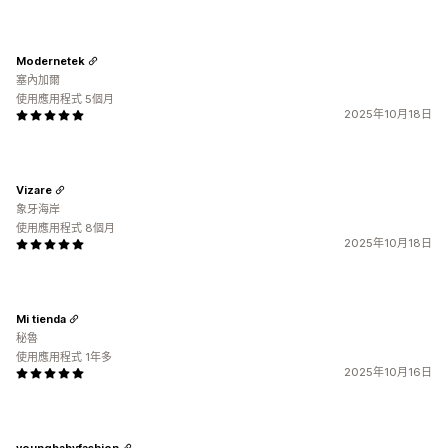
Modernetek
塞內加爾
使用應用程式 5個月
2025年10月18日
Vizare
象牙海岸
使用應用程式 8個月
2025年10月18日
Mi tienda
秘魯
使用應用程式 1年多
2025年10月16日
youngbabyfashion