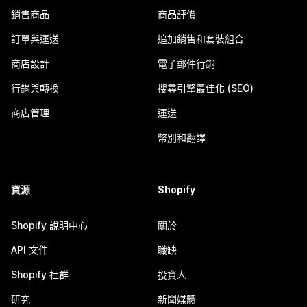
銷售商品
商品評價
訂單與運送
追加銷售和套裝組合
商店設計
電子郵件行銷
行銷與轉換
搜尋引擎最佳化 (SEO)
商店管理
運送
幣別和翻譯
資源
Shopify
Shopify 說明中心
關於
API 文件
職缺
Shopify 社群
投資人
研究
新聞媒體