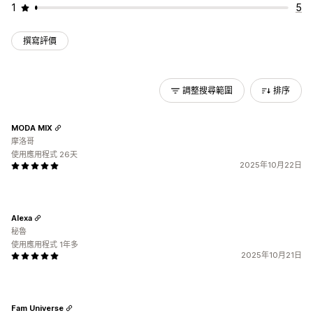
1
5
撰寫評價
調整搜尋範圍
排序
MODA MIX
摩洛哥
使用應用程式 26天
2025年10月22日
Alexa
秘魯
使用應用程式 1年多
2025年10月21日
Fam Universe