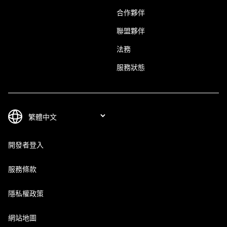
合作夥伴
聯盟夥伴
法務
服務狀態
開發者登入
服務條款
隱私權政策
網站地圖