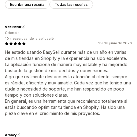
Escribir una reseña
Todas las reseñas
VitalNatur
Colombia
10 meses usando la aplicación
29 de junio de 2026
He estado usando EasySell durante más de un año en varias
de mis tiendas en Shopify y la experiencia ha sido excelente.
La aplicación funciona de manera muy estable y ha mejorado
bastante la gestión de mis pedidos y conversiones.
Algo que realmente destaco es la atención al cliente: siempre
es rápida, eficiente y muy amable. Cada vez que he tenido una
duda o necesidad de soporte, me han respondido en poco
tiempo y con soluciones claras.
En general, es una herramienta que recomiendo totalmente si
estás buscando optimizar tu tienda en Shopify. Ha sido una
pieza clave en el crecimiento de mis proyectos.
Arabvy