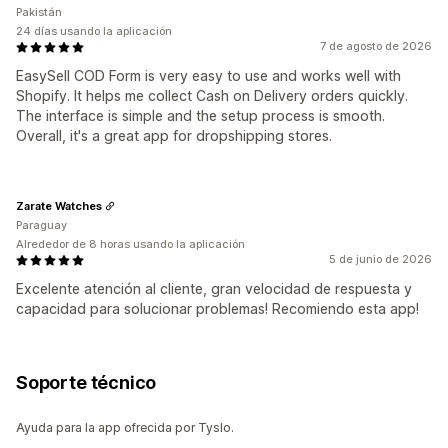
Pakistán
24 días usando la aplicación
7 de agosto de 2026
EasySell COD Form is very easy to use and works well with
Shopify. It helps me collect Cash on Delivery orders quickly.
The interface is simple and the setup process is smooth.
Overall, it's a great app for dropshipping stores.
Zarate Watches
Paraguay
Alrededor de 8 horas usando la aplicación
5 de junio de 2026
Excelente atención al cliente, gran velocidad de respuesta y
capacidad para solucionar problemas! Recomiendo esta app!
Soporte técnico
Ayuda para la app ofrecida por Tyslo.