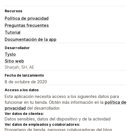
Recursos
Política de privacidad
Preguntas frecuentes
Tutorial
Documentación de la app
Desarrollador
Tyslo
Sitio web
Sharjah, SH, AE
Fecha de lanzamiento
8 de octubre de 2020
Acceso a los datos
Esta aplicación necesita acceso a los siguientes datos para
funcionar en tu tienda. Obtén más información en la
política de
privacidad
del desarrollador.
Ver datos de clientes:
Datos sensibles, datos del dispositivo y de la actividad
Ver datos de empleados y colaboradores:
Propietario de tienda, personas colaboradoras del blog