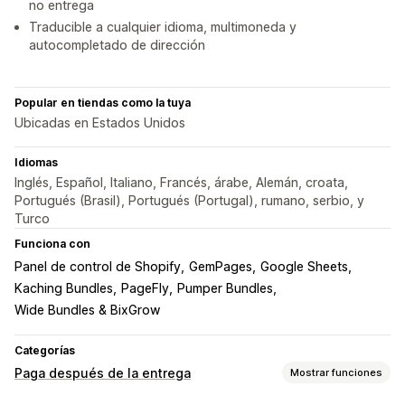
no entrega
Traducible a cualquier idioma, multimoneda y
autocompletado de dirección
Popular en tiendas como la tuya
Ubicadas en Estados Unidos
Idiomas
Inglés, Español, Italiano, Francés, árabe, Alemán, croata,
Portugués (Brasil), Portugués (Portugal), rumano, serbio, y
Turco
Funciona con
Panel de control de Shopify
GemPages
Google Sheets
Kaching Bundles
PageFly
Pumper Bundles
Wide Bundles & BixGrow
Categorías
Paga después de la entrega
Mostrar funciones