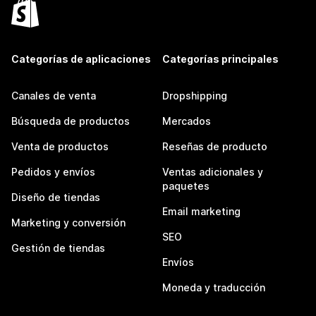
Categorías de aplicaciones
Categorías principales
Canales de venta
Dropshipping
Búsqueda de productos
Mercados
Venta de productos
Reseñas de producto
Pedidos y envíos
Ventas adicionales y
paquetes
Diseño de tiendas
Email marketing
Marketing y conversión
SEO
Gestión de tiendas
Envíos
Moneda y traducción