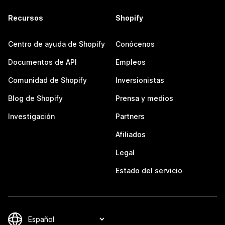
Recursos
Shopify
Centro de ayuda de Shopify
Conócenos
Documentos de API
Empleos
Comunidad de Shopify
Inversionistas
Blog de Shopify
Prensa y medios
Investigación
Partners
Afiliados
Legal
Estado del servicio