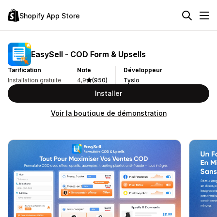
Shopify App Store
EasySell ‑ COD Form & Upsells
Tarification
Note
Développeur
Installation gratuite
4,9
(950)
Tyslo
Installer
Voir la boutique de démonstration