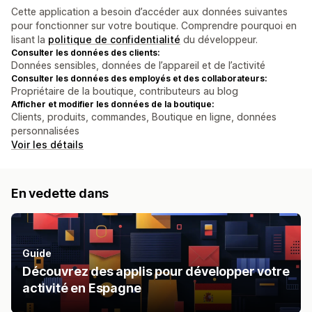
Cette application a besoin d’accéder aux données suivantes
pour fonctionner sur votre boutique. Comprendre pourquoi en
lisant la
politique de confidentialité
du développeur.
Consulter les données des clients:
Données sensibles, données de l’appareil et de l’activité
Consulter les données des employés et des collaborateurs:
Propriétaire de la boutique, contributeurs au blog
Afficher et modifier les données de la boutique:
Clients, produits, commandes, Boutique en ligne, données
personnalisées
Voir les détails
En vedette dans
Guide
Découvrez des applis pour développer votre
activité en Espagne