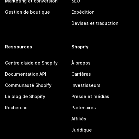
Marketing et conversion
SEO
Gestion de boutique
Expédition
Devises et traduction
Ressources
Shopify
Centre d’aide de Shopify
À propos
Documentation API
Carrières
Communauté Shopify
Investisseurs
Le blog de Shopify
Presse et médias
Recherche
Partenaires
Affiliés
Juridique