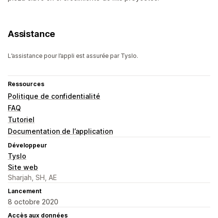
Assistance
L’assistance pour l’appli est assurée par Tyslo.
Ressources
Politique de confidentialité
FAQ
Tutoriel
Documentation de l’application
Développeur
Tyslo
Site web
Sharjah, SH, AE
Lancement
8 octobre 2020
Accès aux données