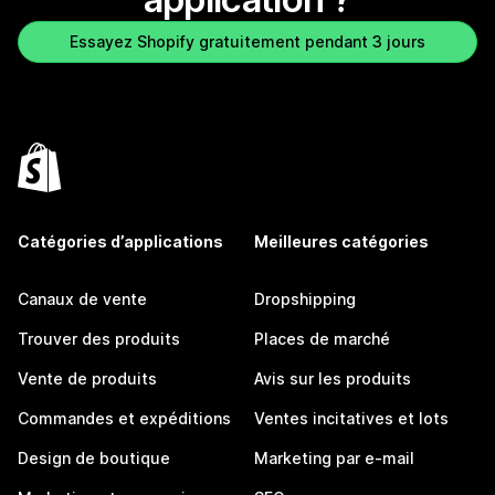
Essayez Shopify gratuitement pendant 3 jours
Catégories d’applications
Meilleures catégories
Canaux de vente
Dropshipping
Trouver des produits
Places de marché
Vente de produits
Avis sur les produits
Commandes et expéditions
Ventes incitatives et lots
Design de boutique
Marketing par e-mail