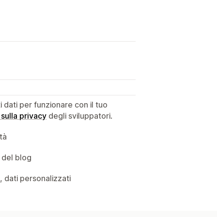
dati per funzionare con il tuo
 sulla privacy
degli sviluppatori.
ità
 del blog
, dati personalizzati