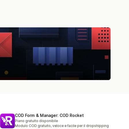
COD Form & Manager: COD Rocket
Piano gratuito disponibile
Modulo COD gratuito, veloce e facile per il dropshipping