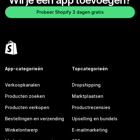
Wil je een app toevoegen?
Probeer Shopify 3 dagen gratis
App-categorieën
Topcategorieën
Verkoopkanalen
Dropshipping
Producten zoeken
Marktplaatsen
Producten verkopen
Productrecensies
Bestellingen en verzending
Upselling en bundels
Winkelontwerp
E-mailmarketing