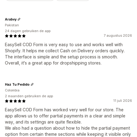
Arabvy
Pakistan
24 dagen gebruiken de app
7 augustus 2026
EasySell COD Form is very easy to use and works well with
Shopify. It helps me collect Cash on Delivery orders quickly.
The interface is simple and the setup process is smooth.
Overall, it's a great app for dropshipping stores.
Haz Tu Pedido
Colombia
2 maanden gebruiken de app
11 juli 2026
EasySell COD Form has worked very well for our store. The
app allows us to offer partial payments in a clear and simple
way, and its settings are quite flexible.
We also had a question about how to hide the partial payment
option from certain theme sections while keeping it visible only