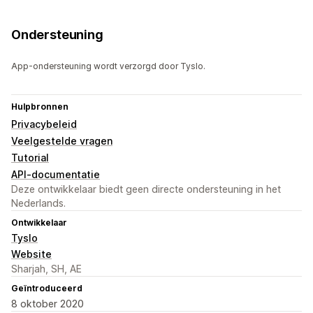
Ondersteuning
App-ondersteuning wordt verzorgd door Tyslo.
Hulpbronnen
Privacybeleid
Veelgestelde vragen
Tutorial
API-documentatie
Deze ontwikkelaar biedt geen directe ondersteuning in het
Nederlands.
Ontwikkelaar
Tyslo
Website
Sharjah, SH, AE
Geïntroduceerd
8 oktober 2020