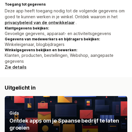
Toegang tot gegevens
Deze app heeft toegang nodig tot de volgende gegevens om
goed te kunnen werken in je winkel. Ontdek waarom in het
privacybeleid van de ontwikkelaar
.
Klantgegevens bekijken:
Gevoelige gegevens, apparaat- en activiteitsgegevens
Gegevens van medewerkers en bijdragers bekijken:
Winkeleigenaar, blogbijdragers
Winkelgegevens bekijken en bewerken:
Klanten, producten, bestellingen, Webshop, aangepaste
gegevens
Zie details
Uitgelicht in
Gids
Ontdek apps om je Spaanse bedrijf te laten
groeien