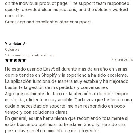
on the individual product page. The support team responded
quickly, provided clear instructions, and the solution worked
correctly.
Great app and excellent customer support.
VitalNatur
Colombia
10 maanden gebruiken de app
29 juni 2026
He estado usando EasySell durante más de un año en varias
de mis tiendas en Shopify y la experiencia ha sido excelente.
La aplicación funciona de manera muy estable y ha mejorado
bastante la gestión de mis pedidos y conversiones.
Algo que realmente destaco es la atención al cliente: siempre
es rápida, eficiente y muy amable. Cada vez que he tenido una
duda o necesidad de soporte, me han respondido en poco
tiempo y con soluciones claras.
En general, es una herramienta que recomiendo totalmente si
estás buscando optimizar tu tienda en Shopify. Ha sido una
pieza clave en el crecimiento de mis proyectos.